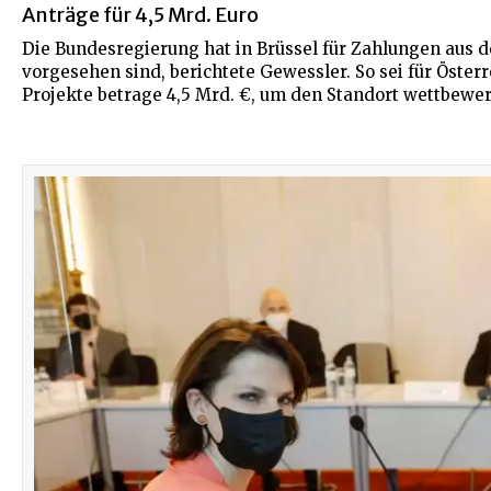
Anträge für 4,5 Mrd. Euro
Die Bundesregierung hat in Brüssel für Zahlungen aus 
vorgesehen sind, berichtete Gewessler. So sei für Öster
Projekte betrage 4,5 Mrd. €, um den Standort wettbewer