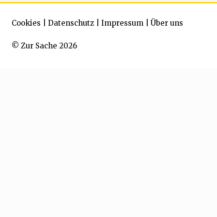
Cookies
|
Datenschutz
|
Impressum
|
Über uns
© Zur Sache 2026