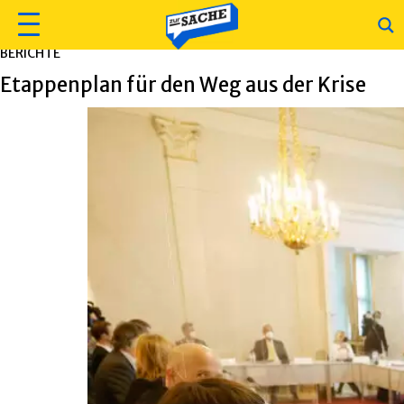
BERICHTE
Etappenplan für den Weg aus der Krise