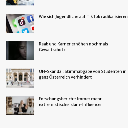
Wie sich Jugendliche auf TikTok radikalisieren
Raab und Karner erhöhen nochmals
Gewaltschutz
ÖH-Skandal: Stimmabgabe von Studenten in
ganz Österreich verhindert
Forschungsbericht: Immer mehr
extremistische Islam-Influencer