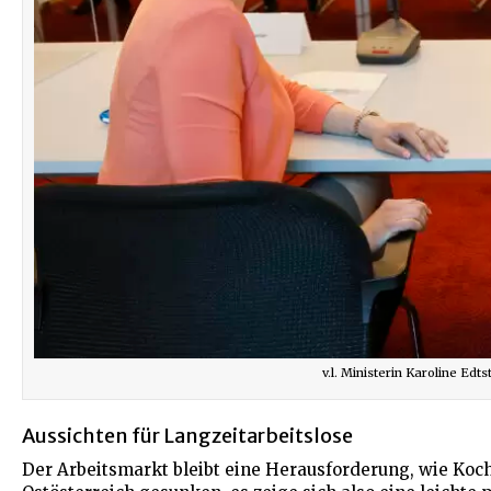
v.l. Ministerin Karoline Ed
Aussichten für Langzeitarbeitslose
Der Arbeitsmarkt bleibt eine Herausforderung, wie Koch