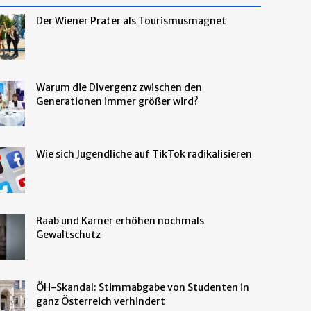
Der Wiener Prater als Tourismusmagnet
Warum die Divergenz zwischen den
Generationen immer größer wird?
Wie sich Jugendliche auf TikTok radikalisieren
Raab und Karner erhöhen nochmals
Gewaltschutz
ÖH-Skandal: Stimmabgabe von Studenten in
ganz Österreich verhindert