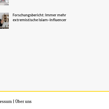
Forschungsbericht: Immer mehr
extremistische Islam-Influencer
essum
|
Über uns