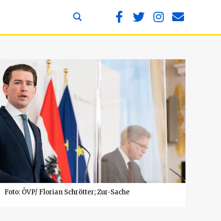
Foto: ÖVP/ Florian Schrötter; Zur-Sache
e