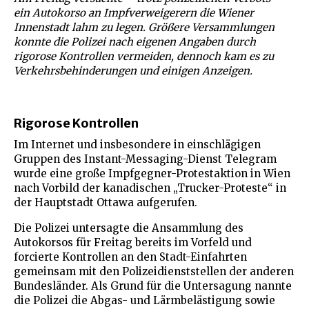
ein Autokorso an Impfverweigerern die Wiener
Innenstadt lahm zu legen. Größere Versammlungen
konnte die Polizei nach eigenen Angaben durch
rigorose Kontrollen vermeiden, dennoch kam es zu
Verkehrsbehinderungen und einigen Anzeigen.
Rigorose Kontrollen
Im Internet und insbesondere in einschlägigen
Gruppen des Instant-Messaging-Dienst Telegram
wurde eine große Impfgegner-Protestaktion in Wien
nach Vorbild der kanadischen „Trucker-Proteste“ in
der Hauptstadt Ottawa aufgerufen.
Die Polizei untersagte die Ansammlung des
Autokorsos für Freitag bereits im Vorfeld und
forcierte Kontrollen an den Stadt-Einfahrten
gemeinsam mit den Polizeidienststellen der anderen
Bundesländer. Als Grund für die Untersagung nannte
die Polizei die Abgas- und Lärmbelästigung sowie