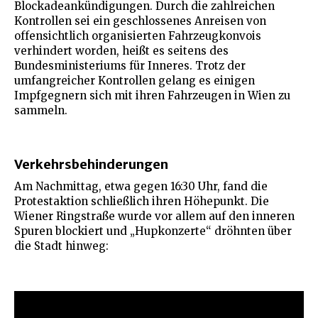
Blockadeankündigungen. Durch die zahlreichen
Kontrollen sei ein geschlossenes Anreisen von
offensichtlich organisierten Fahrzeugkonvois
verhindert worden, heißt es seitens des
Bundesministeriums für Inneres. Trotz der
umfangreicher Kontrollen gelang es einigen
Impfgegnern sich mit ihren Fahrzeugen in Wien zu
sammeln.
Verkehrsbehinderungen
Am Nachmittag, etwa gegen 16:30 Uhr, fand die
Protestaktion schließlich ihren Höhepunkt. Die
Wiener Ringstraße wurde vor allem auf den inneren
Spuren blockiert und „Hupkonzerte“ dröhnten über
die Stadt hinweg: