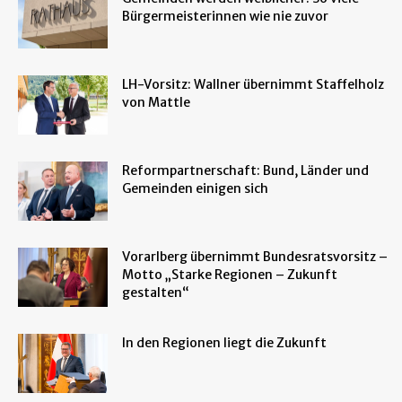
Bürgermeisterinnen wie nie zuvor
LH-Vorsitz: Wallner übernimmt Staffelholz
von Mattle
Reformpartnerschaft: Bund, Länder und
Gemeinden einigen sich
Vorarlberg übernimmt Bundesratsvorsitz –
Motto „Starke Regionen – Zukunft
gestalten“
In den Regionen liegt die Zukunft