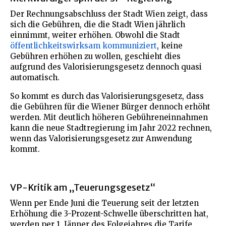
Der Rechnungsabschluss der Stadt Wien zeigt, dass
sich die Gebühren, die die Stadt Wien jährlich
einnimmt, weiter erhöhen. Obwohl die Stadt
öffentlichkeitswirksam kommuniziert
, keine
Gebühren erhöhen zu wollen, geschieht dies
aufgrund des Valorisierungsgesetz dennoch quasi
automatisch.
So kommt es durch das Valorisierungsgesetz, dass
die Gebühren für die Wiener Bürger dennoch erhöht
werden. Mit deutlich höheren Gebühreneinnahmen
kann die neue Stadtregierung im Jahr 2022 rechnen,
wenn das Valorisierungsgesetz zur Anwendung
kommt.
VP-Kritik am „Teuerungsgesetz“
Wenn per Ende Juni die Teuerung seit der letzten
Erhöhung die 3-Prozent-Schwelle überschritten hat,
werden per 1. Jänner des Folgejahres die Tarife