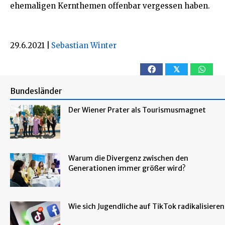
ehemaligen Kernthemen offenbar vergessen haben.
29.6.2021
|
Sebastian Winter
𝕏
Bundesländer
Der Wiener Prater als Tourismusmagnet
Warum die Divergenz zwischen den
Generationen immer größer wird?
Wie sich Jugendliche auf TikTok radikalisieren