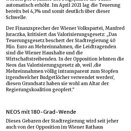
automatisch erhöht. Im April 2021 lag die Teuerung
bereits bei 4,3% und somit deutlich über dieser
Schwelle.
Der Finanzsprecher der Wiener Volkspartei, Manfred
Juraczka, kritisiert das Valorisierungsgesetz: „Das
Teuerungsgesetz beschert der Stadtregierung 40
Mio. Euro an Mehreinnahmen, die Leidtragenden
sind die Wiener Haushalte und die
Wirtschaftstreibenden. In der Opposition lehnten die
Neos das Valorisierungsgesetz ab, weil ‚die
Mehreinnahmen völlig intransparent zum Stopfen
irgendwelcher Budgetlöcher verwendet werden‘,
diesen Grundsatz haben sie wohl am Altar der
Regierungskoalition geopfert.“
NEOS mit 180-Grad-Wende
Dieses Gebaren der Stadtregierung wird seit jeher
auch von der Opposition im Wiener Rathaus