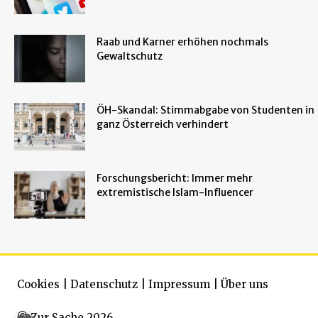
Raab und Karner erhöhen nochmals
Gewaltschutz
ÖH-Skandal: Stimmabgabe von Studenten in
ganz Österreich verhindert
Forschungsbericht: Immer mehr
extremistische Islam-Influencer
Cookies
|
Datenschutz
|
Impressum
|
Über uns
© Zur Sache 2026