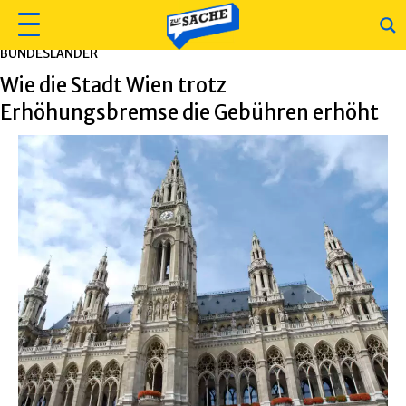
BUNDESLÄNDER
Wie die Stadt Wien trotz
Erhöhungsbremse die Gebühren erhöht