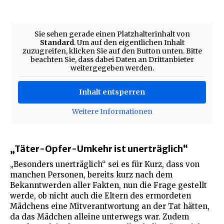
Sie sehen gerade einen Platzhalterinhalt von
Standard
. Um auf den eigentlichen Inhalt
zuzugreifen, klicken Sie auf den Button unten. Bitte
beachten Sie, dass dabei Daten an Drittanbieter
weitergegeben werden.
Inhalt entsperren
Weitere Informationen
„Täter-Opfer-Umkehr ist unerträglich“
„Besonders unerträglich“ sei es für Kurz, dass von
manchen Personen, bereits kurz nach dem
Bekanntwerden aller Fakten, nun die Frage gestellt
werde, ob nicht auch die Eltern des ermordeten
Mädchens eine Mitverantwortung an der Tat hätten,
da das Mädchen alleine unterwegs war. Zudem