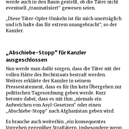
werde auch in den Raum gestellt, ob die Täter nicht
eventuell „traumatisiert“ gewesen seien.
„Diese Täter-Opfer-Umkehr ist für mich unerträglich
und ich halte das für extrem unangebracht“, so der
Kanzler.
„Abschiebe-Stopp“ für Kanzler
ausgeschlossen
Nun werde man dafür sorgen, dass die Täter mit der
vollen Härte des Rechtstaats bestraft werden.
Weiters erklärte der Kanzler in seinem
Pressestatement, dass es für ihn kein Übergehen zur
politischen Tagesordnung geben werde. Kurz
betonte dabei, dass es mit ihm „niemals ein
Aufweichen von Asyl-Gesetzen“ oder einen
„Abschiebe-Stopp“ nach Afghanistan geben wird.
Es brauche auch weiterhin „ein konsequentes
Vorgehen gegenüber Straftätern, insbesondere wenn