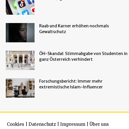
Raab und Karner erhöhen nochmals
Gewaltschutz
ÖH-Skandal: Stimmabgabe von Studenten in
ganz Österreich verhindert
Forschungsbericht: Immer mehr
extremistische Islam-Influencer
Cookies
|
Datenschutz
|
Impressum
|
Über uns