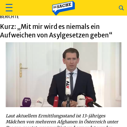
BERICHTE
Kurz: „Mit mir wird es niemals ein
Aufweichen von Asylgesetzen geben“
Laut aktuellem Ermittlungsstand ist 13-jähriges
Mädchen von mehreren Afghanen in Österreich unter