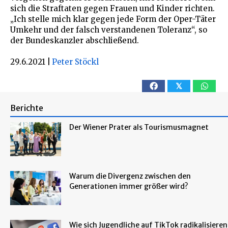
sich die Straftaten gegen Frauen und Kinder richten.
„Ich stelle mich klar gegen jede Form der Oper-Täter
Umkehr und der falsch verstandenen Toleranz“, so
der Bundeskanzler abschließend.
29.6.2021
|
Peter Stöckl
𝕏
Berichte
Der Wiener Prater als Tourismusmagnet
Warum die Divergenz zwischen den
Generationen immer größer wird?
Wie sich Jugendliche auf TikTok radikalisieren