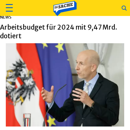
NEWS
Arbeitsbudget für 2024 mit 9,47 Mrd.
dotiert