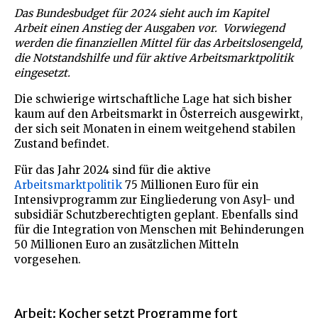
Das Bundesbudget für 2024 sieht auch im Kapitel
Arbeit einen Anstieg der Ausgaben vor. Vorwiegend
werden die finanziellen Mittel für das Arbeitslosengeld,
die Notstandshilfe und für aktive Arbeitsmarktpolitik
eingesetzt.
Die schwierige wirtschaftliche Lage hat sich bisher
kaum auf den Arbeitsmarkt in Österreich ausgewirkt,
der sich seit Monaten in einem weitgehend stabilen
Zustand befindet.
Für das Jahr 2024 sind für die aktive
Arbeitsmarktpolitik
75 Millionen Euro für ein
Intensivprogramm zur Eingliederung von Asyl- und
subsidiär Schutzberechtigten geplant. Ebenfalls sind
für die Integration von Menschen mit Behinderungen
50 Millionen Euro an zusätzlichen Mitteln
vorgesehen.
Arbeit: Kocher setzt Programme fort