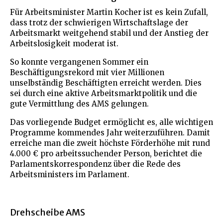
Für Arbeitsminister Martin Kocher ist es kein Zufall,
dass trotz der schwierigen Wirtschaftslage der
Arbeitsmarkt weitgehend stabil und der Anstieg der
Arbeitslosigkeit moderat ist.
So konnte vergangenen Sommer ein
Beschäftigungsrekord mit vier Millionen
unselbständig Beschäftigten erreicht werden. Dies
sei durch eine aktive Arbeitsmarktpolitik und die
gute Vermittlung des AMS gelungen.
Das vorliegende Budget ermöglicht es, alle wichtigen
Programme kommendes Jahr weiterzuführen. Damit
erreiche man die zweit höchste Förderhöhe mit rund
4.000 € pro arbeitssuchender Person, berichtet die
Parlamentskorrespondenz über die Rede des
Arbeitsministers im Parlament.
Drehscheibe AMS