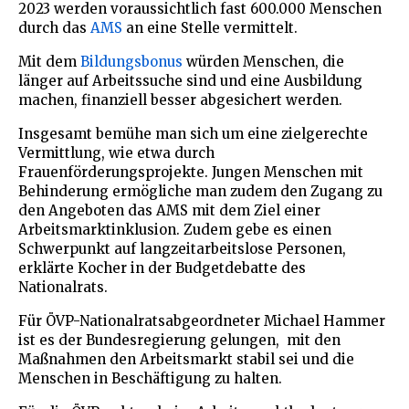
2023 werden voraussichtlich fast 600.000 Menschen
durch das
AMS
an eine Stelle vermittelt.
Mit dem
Bildungsbonus
würden Menschen, die
länger auf Arbeitssuche sind und eine Ausbildung
machen, finanziell besser abgesichert werden.
Insgesamt bemühe man sich um eine zielgerechte
Vermittlung, wie etwa durch
Frauenförderungsprojekte. Jungen Menschen mit
Behinderung ermögliche man zudem den Zugang zu
den Angeboten das AMS mit dem Ziel einer
Arbeitsmarktinklusion. Zudem gebe es einen
Schwerpunkt auf langzeitarbeitslose Personen,
erklärte Kocher in der Budgetdebatte des
Nationalrats.
Für ÖVP-Nationalratsabgeordneter Michael Hammer
ist es der Bundesregierung gelungen, mit den
Maßnahmen den Arbeitsmarkt stabil sei und die
Menschen in Beschäftigung zu halten.