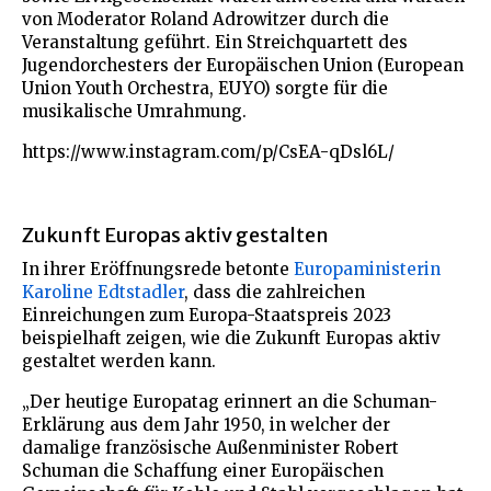
von Moderator Roland Adrowitzer durch die
Veranstaltung geführt. Ein Streichquartett des
Jugendorchesters der Europäischen Union (European
Union Youth Orchestra, EUYO) sorgte für die
musikalische Umrahmung.
https://www.instagram.com/p/CsEA-qDsl6L/
Zukunft Europas aktiv gestalten
In ihrer Eröffnungsrede betonte
Europaministerin
Karoline Edtstadler
, dass die zahlreichen
Einreichungen zum Europa-Staatspreis 2023
beispielhaft zeigen, wie die Zukunft Europas aktiv
gestaltet werden kann.
„Der heutige Europatag erinnert an die Schuman-
Erklärung aus dem Jahr 1950, in welcher der
damalige französische Außenminister Robert
Schuman die Schaffung einer Europäischen