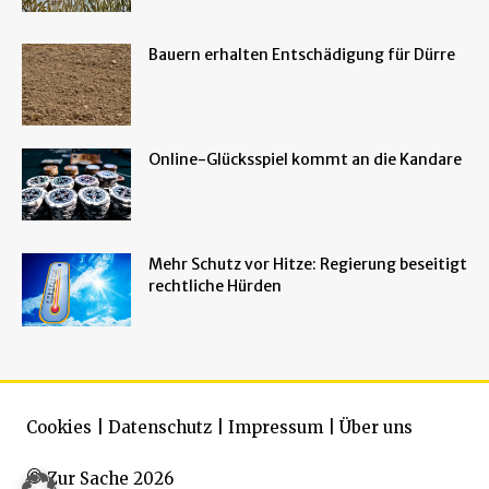
Bauern erhalten Entschädigung für Dürre
Online-Glücksspiel kommt an die Kandare
Mehr Schutz vor Hitze: Regierung beseitigt
rechtliche Hürden
Cookies
|
Datenschutz
|
Impressum
|
Über uns
© Zur Sache 2026