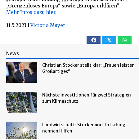
„Grenzenloses Europa“ sowie „Europa erklären“.
Mehr Infos dazu hier.
11.5.2023
|
Victoria Mayer
𝕏
News
Christian Stocker stellt klar: „Frauen leisten
Großartiges“
Nächste Investitionen für zwei Strategien
zum Klimaschutz
Landwirtschaft: Stocker und Totschnig
nennen Hilfen