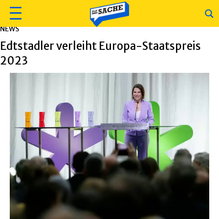
NEWS
Edtstadler verleiht Europa-Staatspreis
2023