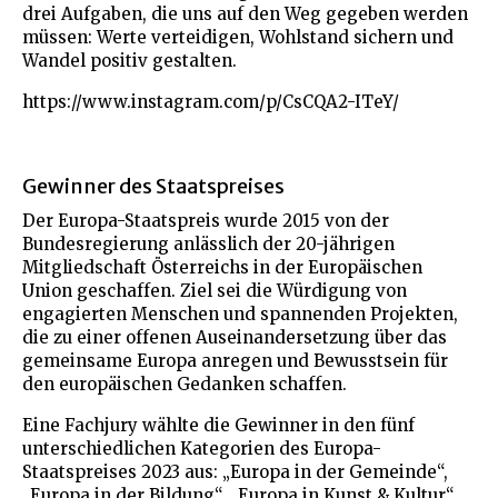
drei Aufgaben, die uns auf den Weg gegeben werden
müssen: Werte verteidigen, Wohlstand sichern und
Wandel positiv gestalten.
https://www.instagram.com/p/CsCQA2-ITeY/
Gewinner des Staatspreises
Der Europa-Staatspreis wurde 2015 von der
Bundesregierung anlässlich der 20-jährigen
Mitgliedschaft Österreichs in der Europäischen
Union geschaffen. Ziel sei die Würdigung von
engagierten Menschen und spannenden Projekten,
die zu einer offenen Auseinandersetzung über das
gemeinsame Europa anregen und Bewusstsein für
den europäischen Gedanken schaffen.
Eine Fachjury wählte die Gewinner in den fünf
unterschiedlichen Kategorien des Europa-
Staatspreises 2023 aus: „Europa in der Gemeinde“,
„Europa in der Bildung“, „Europa in Kunst & Kultur“,