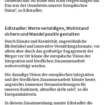
Gemeinschaft für Kohle und Stahl vorgeschlagen hat.
Das war der Grundstein unserer Europäischen
Union“, so Edtstadler.
Edtstadler: Werte verteidigen, Wohlstand
sichern und Wandel positiv gestalten
Durch Einsatz und Kreativität, ungewöhnliche
Blickwinkel und innovative Vermittlungsformate, vor
allem aber durch das großartige Engagement der
Bürger vor Ort könne die europäische Vision der
Integration und friedlichen Zusammenarbeit
weiterverfolgt werden.
Die damalige Vision der europäischen Integration
und der friedlichen Zusammenarbeit könnte heute,
angesichts immenser Herausforderungen für
unseren Kontinent, aktueller nicht sein“, so die
Europaministerin.
In diesem Zusammenhang nannte Edtstadler die