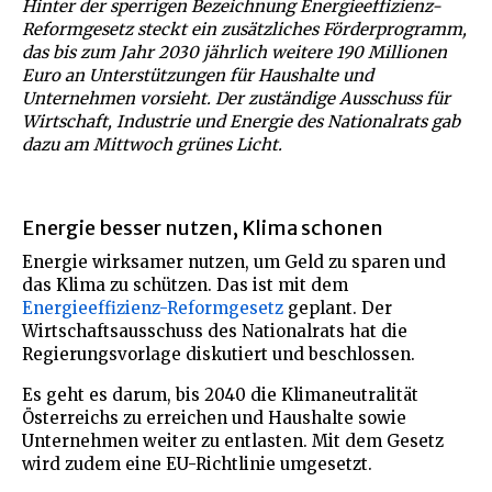
Hinter der sperrigen Bezeichnung Energieeffizienz-
Reformgesetz steckt ein zusätzliches Förderprogramm,
das bis zum Jahr 2030 jährlich weitere 190 Millionen
Euro an Unterstützungen für Haushalte und
Unternehmen vorsieht. Der zuständige Ausschuss für
Wirtschaft, Industrie und Energie des Nationalrats gab
dazu am Mittwoch grünes Licht.
Energie besser nutzen, Klima schonen
Energie wirksamer nutzen, um Geld zu sparen und
das Klima zu schützen. Das ist mit dem
Energieeffizienz-Reformgesetz
geplant. Der
Wirtschaftsausschuss des Nationalrats hat die
Regierungsvorlage diskutiert und beschlossen.
Es geht es darum, bis 2040 die Klimaneutralität
Österreichs zu erreichen und Haushalte sowie
Unternehmen weiter zu entlasten. Mit dem Gesetz
wird zudem eine EU-Richtlinie umgesetzt.