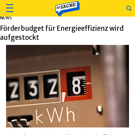
NEWS
Förderbudget für Energieeffizienz wird
aufgestockt