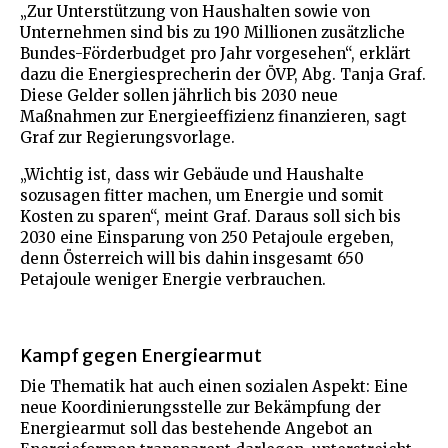
„Zur Unterstützung von Haushalten sowie von
Unternehmen sind bis zu 190 Millionen zusätzliche
Bundes-Förderbudget pro Jahr vorgesehen“, erklärt
dazu die Energiesprecherin der ÖVP, Abg. Tanja Graf.
Diese Gelder sollen jährlich bis 2030 neue
Maßnahmen zur Energieeffizienz finanzieren, sagt
Graf zur Regierungsvorlage.
„Wichtig ist, dass wir Gebäude und Haushalte
sozusagen fitter machen, um Energie und somit
Kosten zu sparen“, meint Graf. Daraus soll sich bis
2030 eine Einsparung von 250 Petajoule ergeben,
denn Österreich will bis dahin insgesamt 650
Petajoule weniger Energie verbrauchen.
Kampf gegen Energiearmut
Die Thematik hat auch einen sozialen Aspekt: Eine
neue Koordinierungsstelle zur Bekämpfung der
Energiearmut soll das bestehende Angebot an