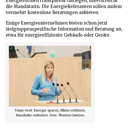
Energieformen transparent darlegen, unterstreicht
die Mandatarin. Die Energielieferanten sollen zudem
vermehrt kostenlose Beratungen anbieten.
Einige Energieunternehmen bieten schon jetzt
zielgruppenspezifische Information und Beratung an,
etwa für energieeffiziente Gebäude oder Geräte.
Tanja Graf: Energie sparen, Klima schützen,
Haushalte entlasten. Foto: Thomas Jantzen