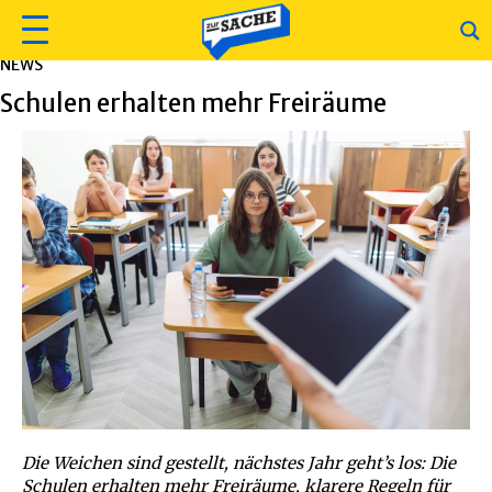
NEWS
Schulen erhalten mehr Freiräume
Die Weichen sind gestellt, nächstes Jahr geht’s los: Die
Schulen erhalten mehr Freiräume, klarere Regeln für