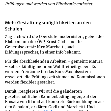
Prüfungen und werden von Bürokratie entlastet.
Mehr Gestaltungsmöglichkeiten an den
Schulen
Zugleich wird die Oberstufe modernisiert, geben der
Klubobmann der ÖVP, Ernst Gödl, und ihr
Generalsekretär Nico Marchetti, auch
Bildungssprecher, in einer Info bekannt.
Für die abschließenden Arbeiten – gemeint: Matura
– soll es künftig mehr an Wahlfreiheit geben. Es
werden Freiräume für das Kurs-Modulsystem
erweitert, die Prüfungszeiträume und Kommissionen
werden flexibler gestaltet.
Damit „reagieren wir auf die geänderten
gesellschaftlichen Rahmenbedingungen, auf den
Einsatz von KI und auf konkrete Rückmeldungen aus
den Schulen“, erklären Gödl und Marchetti. Und