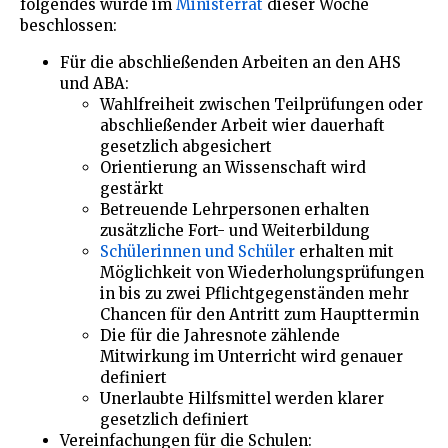
folgendes wurde im
Ministerrat
dieser Woche
beschlossen:
Für die abschließenden Arbeiten an den AHS
und ABA:
Wahlfreiheit zwischen Teilprüfungen oder
abschließender Arbeit wier dauerhaft
gesetzlich abgesichert
Orientierung an Wissenschaft wird
gestärkt
Betreuende Lehrpersonen erhalten
zusätzliche Fort- und Weiterbildung
Schülerinnen und Schüler
erhalten mit
Möglichkeit von Wiederholungsprüfungen
in bis zu zwei Pflichtgegenständen mehr
Chancen für den Antritt zum Haupttermin
Die für die Jahresnote zählende
Mitwirkung im Unterricht wird genauer
definiert
Unerlaubte Hilfsmittel werden klarer
gesetzlich definiert
Vereinfachungen für die Schulen: