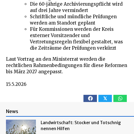
Die 60-jährige Archivierungspflicht wird
auf drei Jahre vermindert
Schriftliche und mündliche Prüfungen
werden am Standort geplant
Für Kommissionen werden der Kreis
externer Vorsitzender und
Vertretungsregeln flexibel gestaltet, was
die Zeiträume der Prüfungen verkürzt
Laut Vortrag an den Ministerrat werden die
rechtlichen Rahmenbedingungen für diese Reformen
bis März 2027 angepasst.
15.5.2026
𝕏
News
Landwirtschaft: Stocker und Totschnig
nennen Hilfen