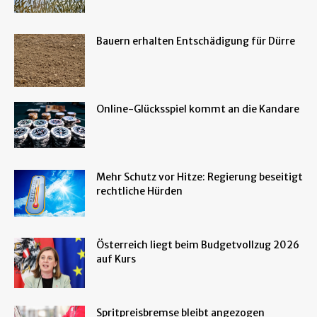
Bauern erhalten Entschädigung für Dürre
Online-Glücksspiel kommt an die Kandare
Mehr Schutz vor Hitze: Regierung beseitigt
rechtliche Hürden
Österreich liegt beim Budgetvollzug 2026
auf Kurs
Spritpreisbremse bleibt angezogen