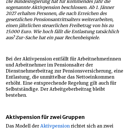
Die Bundesregierung hat für kommendes Jahr die
sogenannte Aktivpension beschlossen. Ab 1. Jänner
2027 erhalten Personen, die nach Erreichen des
gesetzlichen Pensionsantrittsalters weiterarbeiten,
einen jährlichen steuerlichen Freibetrag von bis zu
15.000 Euro. Wie hoch fällt die Entlastung tatsächlich
aus? Zur-Sache hat ein paar Rechenbeispiele.
Bei der Aktivpension entfällt für Arbeitnehmerinnen
und Arbeitnehmer im Pensionsalter der
Dienstnehmerbeitrag zur Pensionsversicherung, eine
Entlastung, die unmittelbar das Nettoeinkommen
erhöht. Eine entsprechende Regelung gilt auch für
Selbstständige. Der Arbeitgeberbeitrag bleibt
bestehen.
Aktivpension für zwei Gruppen
Das Modell der
Aktivpension
richtet sich an zwei