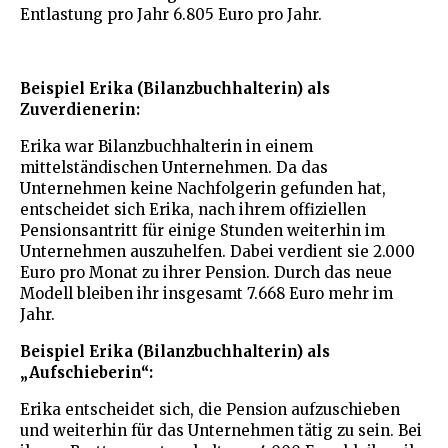
Entlastung pro Jahr 6.805 Euro pro Jahr.
Beispiel Erika (Bilanzbuchhalterin) als
Zuverdienerin:
Erika war Bilanzbuchhalterin in einem
mittelständischen Unternehmen. Da das
Unternehmen keine Nachfolgerin gefunden hat,
entscheidet sich Erika, nach ihrem offiziellen
Pensionsantritt für einige Stunden weiterhin im
Unternehmen auszuhelfen. Dabei verdient sie 2.000
Euro pro Monat zu ihrer Pension. Durch das neue
Modell bleiben ihr insgesamt 7.668 Euro mehr im
Jahr.
Beispiel Erika (Bilanzbuchhalterin) als
„Aufschieberin“:
Erika entscheidet sich, die Pension aufzuschieben
und weiterhin für das Unternehmen tätig zu sein. Bei