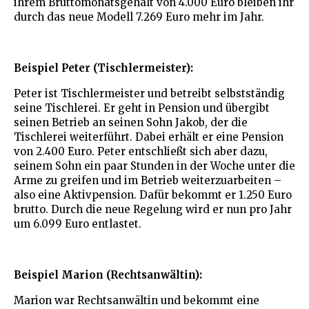
ihrem Bruttomonatsgehalt von 4.000 Euro bleiben ihr
durch das neue Modell 7.269 Euro mehr im Jahr.
Beispiel Peter (Tischlermeister):
Peter ist Tischlermeister und betreibt selbstständig
seine Tischlerei. Er geht in Pension und übergibt
seinen Betrieb an seinen Sohn Jakob, der die
Tischlerei weiterführt. Dabei erhält er eine Pension
von 2.400 Euro. Peter entschließt sich aber dazu,
seinem Sohn ein paar Stunden in der Woche unter die
Arme zu greifen und im Betrieb weiterzuarbeiten –
also eine Aktivpension. Dafür bekommt er 1.250 Euro
brutto. Durch die neue Regelung wird er nun pro Jahr
um 6.099 Euro entlastet.
Beispiel Marion (Rechtsanwältin):
Marion war Rechtsanwältin und bekommt eine