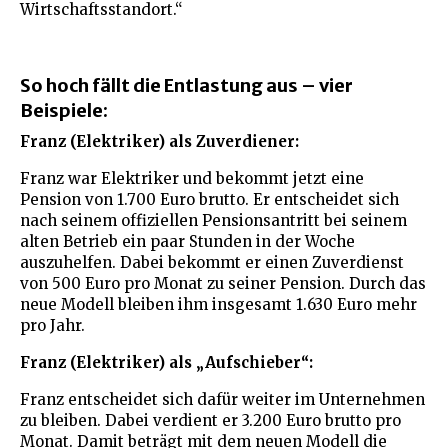
Wirtschaftsstandort.“
So hoch fällt die Entlastung aus – vier
Beispiele:
Franz (Elektriker) als Zuverdiener:
Franz war Elektriker und bekommt jetzt eine
Pension von 1.700 Euro brutto. Er entscheidet sich
nach seinem offiziellen Pensionsantritt bei seinem
alten Betrieb ein paar Stunden in der Woche
auszuhelfen. Dabei bekommt er einen Zuverdienst
von 500 Euro pro Monat zu seiner Pension. Durch das
neue Modell bleiben ihm insgesamt 1.630 Euro mehr
pro Jahr.
Franz (Elektriker) als „Aufschieber“:
Franz entscheidet sich dafür weiter im Unternehmen
zu bleiben. Dabei verdient er 3.200 Euro brutto pro
Monat. Damit beträgt mit dem neuen Modell die