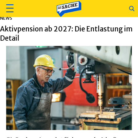
NEWS
Aktivpension ab 2027: Die Entlastung im
Detail