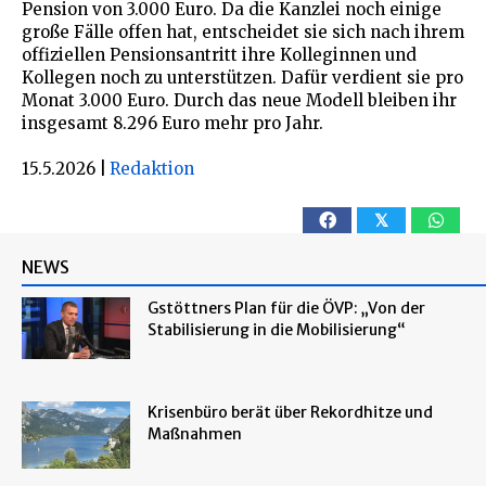
Pension von 3.000 Euro. Da die Kanzlei noch einige
große Fälle offen hat, entscheidet sie sich nach ihrem
offiziellen Pensionsantritt ihre Kolleginnen und
Kollegen noch zu unterstützen. Dafür verdient sie pro
Monat 3.000 Euro. Durch das neue Modell bleiben ihr
insgesamt 8.296 Euro mehr pro Jahr.
15.5.2026
|
Redaktion
𝕏
NEWS
Gstöttners Plan für die ÖVP: „Von der
Stabilisierung in die Mobilisierung“
Krisenbüro berät über Rekordhitze und
Maßnahmen