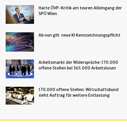
Harte ÖVP-Kritik am teuren Alleingang der
SPÖ Wien
Ab nun gilt neue KI Kennzeichnungspflicht
Arbeitsmarkt der Widersprüche: 170.000
offene Stellen bei 365.000 Arbeitslosen
170.000 offene Stellen: Wirtschaftsbund
sieht Auftrag für weitere Entlastung