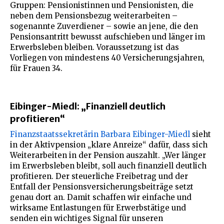
Gruppen: Pensionistinnen und Pensionisten, die
neben dem Pensionsbezug weiterarbeiten –
sogenannte Zuverdiener – sowie an jene, die den
Pensionsantritt bewusst aufschieben und länger im
Erwerbsleben bleiben. Voraussetzung ist das
Vorliegen von mindestens 40 Versicherungsjahren,
für Frauen 34.
Eibinger-Miedl: „Finanziell deutlich
profitieren“
Finanzstaatssekretärin Barbara Eibinger-Miedl
sieht
in der Aktivpension „klare Anreize“ dafür, dass sich
Weiterarbeiten in der Pension auszahlt. „Wer länger
im Erwerbsleben bleibt, soll auch finanziell deutlich
profitieren. Der steuerliche Freibetrag und der
Entfall der Pensionsversicherungsbeiträge setzt
genau dort an. Damit schaffen wir einfache und
wirksame Entlastungen für Erwerbstätige und
senden ein wichtiges Signal für unseren