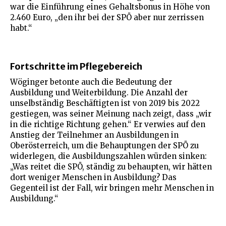
war die Einführung eines Gehaltsbonus in Höhe von
2.460 Euro, „den ihr bei der SPÖ aber nur zerrissen
habt.“
Fortschritte im Pflegebereich
Wöginger betonte auch die Bedeutung der
Ausbildung und Weiterbildung. Die Anzahl der
unselbständig Beschäftigten ist von 2019 bis 2022
gestiegen, was seiner Meinung nach zeigt, dass „wir
in die richtige Richtung gehen.“ Er verwies auf den
Anstieg der Teilnehmer an Ausbildungen in
Oberösterreich, um die Behauptungen der SPÖ zu
widerlegen, die Ausbildungszahlen würden sinken:
„Was reitet die SPÖ, ständig zu behaupten, wir hätten
dort weniger Menschen in Ausbildung? Das
Gegenteil ist der Fall, wir bringen mehr Menschen in
Ausbildung.“