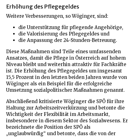
Erhöhung des Pflegegeldes
Weitere Verbesserungen, so Wöginger, sind:
die Unterstützung für pflegende Angehörige,
die Valorisierung des Pflegegeldes und
die Anpassung der 24-Stunden-Betreuung.
Diese Maßnahmen sind Teile eines umfassenden
Ansatzes, damit die Pflege in Österreich auf hohem
Niveau bleibt und weiterhin attraktiv für Fachkräfte
ist. Die Erhöhung des Pflegegeldes um insgesamt
15,5 Prozent in den letzten beiden Jahren wurde von
Wöginger als ein Beispiel für die erfolgreiche
Umsetzung sozialpolitischer Maßnahmen genannt.
Abschließend kritisierte Wöginger die SPÖ für ihre
Haltung zur Arbeitszeitverkürzung und betonte die
Wichtigkeit der Flexibilität im Arbeitsmarkt,
insbesondere in diesem Sektor des Sozialwesens. Er
bezeichnete die Position der SPÖ als
„unglaubwürdig“ und betonte, dass die von der