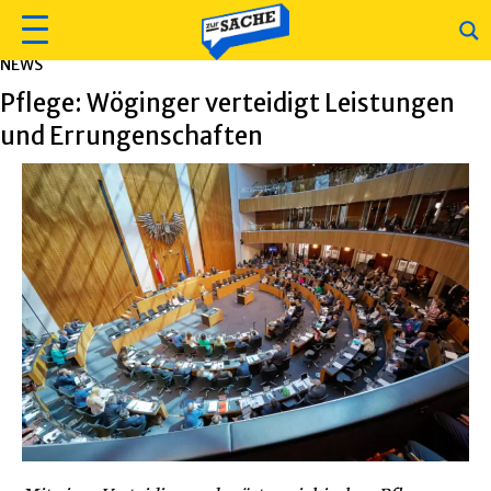
NEWS
Pflege: Wöginger verteidigt Leistungen
und Errungenschaften