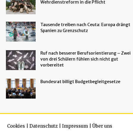
Wehrdienstreform in die Pflicht
Tausende treiben nach Ceuta: Europa drängt
Spanien zu Grenzschutz
Ruf nach besserer Berufsorientierung – Zwei
von drei Schülern fühlen sich nicht gut
vorbereitet
Bundesrat billigt Budgetbegleitgesetze
Cookies
|
Datenschutz
|
Impressum
|
Über uns