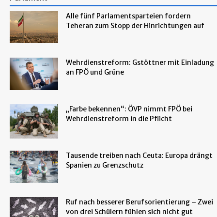
Alle fünf Parlamentsparteien fordern
Teheran zum Stopp der Hinrichtungen auf
Wehrdienstreform: Gstöttner mit Einladung
an FPÖ und Grüne
„Farbe bekennen“: ÖVP nimmt FPÖ bei
Wehrdienstreform in die Pflicht
Tausende treiben nach Ceuta: Europa drängt
Spanien zu Grenzschutz
Ruf nach besserer Berufsorientierung – Zwei
von drei Schülern fühlen sich nicht gut