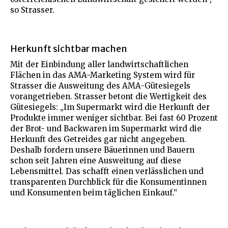
so Strasser.
Herkunft sichtbar machen
Mit der Einbindung aller landwirtschaftlichen
Flächen in das AMA-Marketing System wird für
Strasser die Ausweitung des AMA-Gütesiegels
vorangetrieben. Strasser betont die Wertigkeit des
Gütesiegels: „Im Supermarkt wird die Herkunft der
Produkte immer weniger sichtbar. Bei fast 60 Prozent
der Brot- und Backwaren im Supermarkt wird die
Herkunft des Getreides gar nicht angegeben.
Deshalb fordern unsere Bäuerinnen und Bauern
schon seit Jahren eine Ausweitung auf diese
Lebensmittel. Das schafft einen verlässlichen und
transparenten Durchblick für die Konsumentinnen
und Konsumenten beim täglichen Einkauf.“