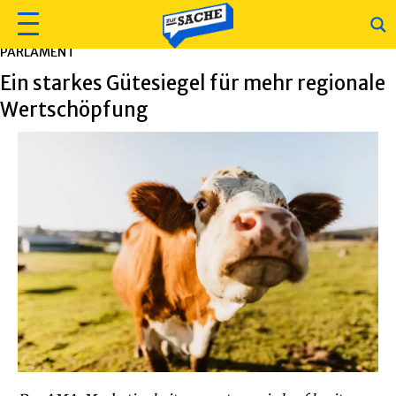
PARLAMENT
Ein starkes Gütesiegel für mehr regionale
Wertschöpfung