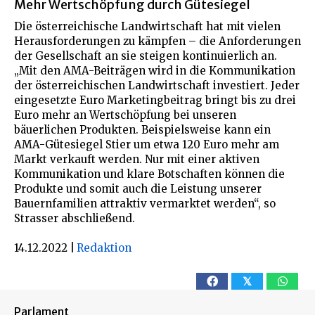
Mehr Wertschöpfung durch Gütesiegel
Die österreichische Landwirtschaft hat mit vielen
Herausforderungen zu kämpfen – die Anforderungen
der Gesellschaft an sie steigen kontinuierlich an.
„Mit den AMA-Beiträgen wird in die Kommunikation
der österreichischen Landwirtschaft investiert. Jeder
eingesetzte Euro Marketingbeitrag bringt bis zu drei
Euro mehr an Wertschöpfung bei unseren
bäuerlichen Produkten. Beispielsweise kann ein
AMA-Gütesiegel Stier um etwa 120 Euro mehr am
Markt verkauft werden. Nur mit einer aktiven
Kommunikation und klare Botschaften können die
Produkte und somit auch die Leistung unserer
Bauernfamilien attraktiv vermarktet werden“, so
Strasser abschließend.
14.12.2022
|
Redaktion
𝕏
Parlament