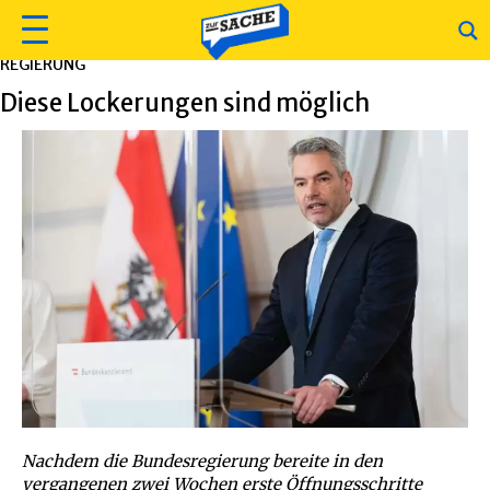
REGIERUNG
Diese Lockerungen sind möglich
Nachdem die Bundesregierung bereite in den
vergangenen zwei Wochen erste Öffnungsschritte