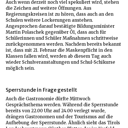
Auch wenn derzeit noch viel spekuliert wird, stehen
die Zeichen auf weitere Öffnungen. Aus
Regierungskreisen ist zu hören, dass auch an den
Schulen weitere Lockerungen anstehen.
Angesprochen darauf bestätigte Bildungsminister
Martin Polaschek gegenüber Ö1, dass auch für
Schülerinnen und Schüler Maßnahmen schrittweise
zurückgenommen werden. Nachdem bereits bekannt
ist, dass mit 21. Februar die Maskenpflicht in den
Klassen fallen wird, werden ab diesem Tag auch
wieder Schulveranstaltungen und Schul-Schikurse
möglich sein.
Sperrstunde in Frage gestellt
Auch die Gastronomie dürfte Mittwoch
Gesprächsthema werden. Während die Sperrstunde
bereits von 22.00 Uhr auf 24.00 verlegt wurde,
drängen Gastronomen und der Tourismus auf die
Aufhebung der Sperrstunde. Ähnlich sieht das Tirols