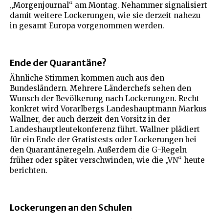
„Morgenjournal“ am Montag. Nehammer signalisiert
damit weitere Lockerungen, wie sie derzeit nahezu
in gesamt Europa vorgenommen werden.
Ende der Quarantäne?
Ähnliche Stimmen kommen auch aus den
Bundesländern. Mehrere Länderchefs sehen den
Wunsch der Bevölkerung nach Lockerungen. Recht
konkret wird Vorarlbergs Landeshauptmann Markus
Wallner, der auch derzeit den Vorsitz in der
Landeshauptleutekonferenz führt. Wallner plädiert
für ein Ende der Gratistests oder Lockerungen bei
den Quarantäneregeln. Außerdem die G-Regeln
früher oder später verschwinden, wie die „VN“ heute
berichten.
Lockerungen an den Schulen