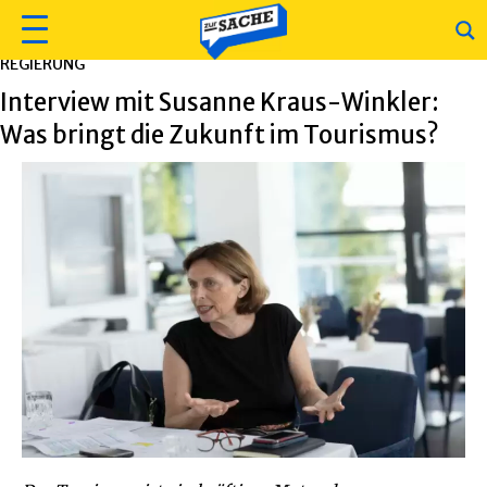
REGIERUNG
Interview mit Susanne Kraus-Winkler:
Was bringt die Zukunft im Tourismus?