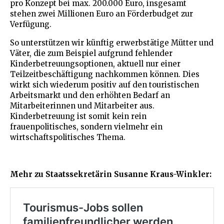
pro Konzept bei max. 200.000 Euro, insgesamt
stehen zwei Millionen Euro an Förderbudget zur
Verfügung.
So unterstützen wir künftig erwerbstätige Mütter und
Väter, die zum Beispiel aufgrund fehlender
Kinderbetreuungsoptionen, aktuell nur einer
Teilzeitbeschäftigung nachkommen können. Dies
wirkt sich wiederum positiv auf den touristischen
Arbeitsmarkt und den erhöhten Bedarf an
Mitarbeiterinnen und Mitarbeiter aus.
Kinderbetreuung ist somit kein rein
frauenpolitisches, sondern vielmehr ein
wirtschaftspolitisches Thema.
Mehr zu Staatssekretärin Susanne Kraus-Winkler: