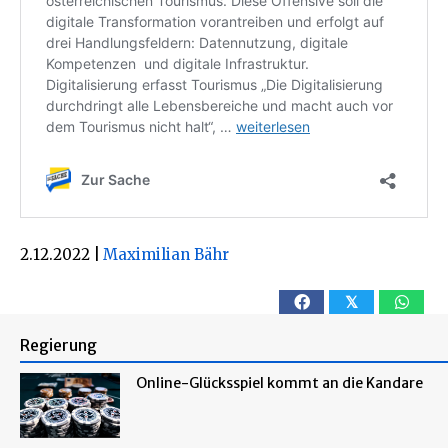
2.12.2022
|
Maximilian Bähr
𝕏
Regierung
Online-Glücksspiel kommt an die Kandare