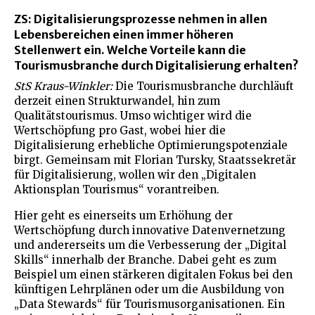
ZS: Digitalisierungsprozesse nehmen in allen
Lebensbereichen einen immer höheren
Stellenwert ein. Welche Vorteile kann die
Tourismusbranche durch Digitalisierung erhalten?
StS Kraus-Winkler:
Die Tourismusbranche durchläuft
derzeit einen Strukturwandel, hin zum
Qualitätstourismus. Umso wichtiger wird die
Wertschöpfung pro Gast, wobei hier die
Digitalisierung erhebliche Optimierungspotenziale
birgt. Gemeinsam mit Florian Tursky, Staatssekretär
für Digitalisierung, wollen wir den „Digitalen
Aktionsplan Tourismus“ vorantreiben.
Hier geht es einerseits um Erhöhung der
Wertschöpfung durch innovative Datenvernetzung
und andererseits um die Verbesserung der „Digital
Skills“ innerhalb der Branche. Dabei geht es zum
Beispiel um einen stärkeren digitalen Fokus bei den
künftigen Lehrplänen oder um die Ausbildung von
„Data Stewards“ für Tourismusorganisationen. Ein