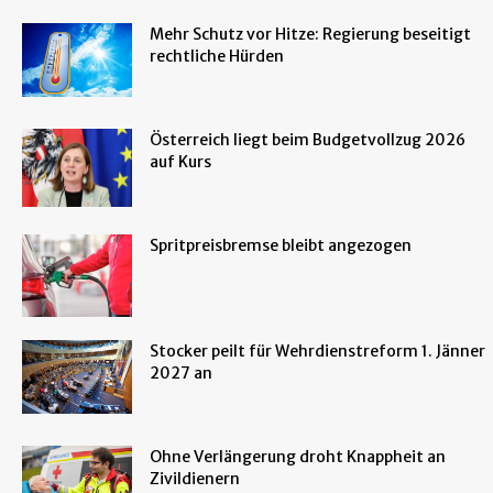
Mehr Schutz vor Hitze: Regierung beseitigt
rechtliche Hürden
Österreich liegt beim Budgetvollzug 2026
auf Kurs
Spritpreisbremse bleibt angezogen
Stocker peilt für Wehrdienstreform 1. Jänner
2027 an
Ohne Verlängerung droht Knappheit an
Zivildienern