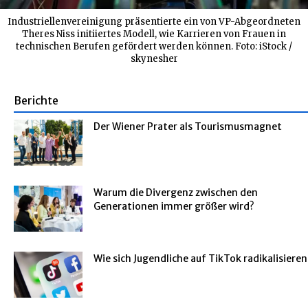
Industriellenvereinigung präsentierte ein von VP-Abgeordneten
Theres Niss initiiertes Modell, wie Karrieren von Frauen in
technischen Berufen gefördert werden können. Foto: iStock /
skynesher
Berichte
Der Wiener Prater als Tourismusmagnet
Warum die Divergenz zwischen den
Generationen immer größer wird?
Wie sich Jugendliche auf TikTok radikalisieren