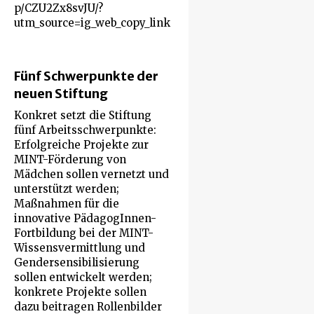
p/CZU2Zx8svJU/?
utm_source=ig_web_copy_link
Fünf Schwerpunkte der
neuen Stiftung
Konkret setzt die Stiftung
fünf Arbeitsschwerpunkte:
Erfolgreiche Projekte zur
MINT-Förderung von
Mädchen sollen vernetzt und
unterstützt werden;
Maßnahmen für die
innovative PädagogInnen-
Fortbildung bei der MINT-
Wissensvermittlung und
Gendersensibilisierung
sollen entwickelt werden;
konkrete Projekte sollen
dazu beitragen Rollenbilder