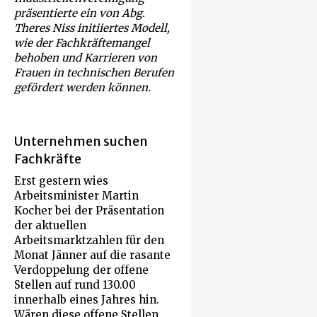
präsentierte ein von Abg.
Theres Niss initiiertes Modell,
wie der Fachkräftemangel
behoben und Karrieren von
Frauen in technischen Berufen
gefördert werden können.
Unternehmen suchen
Fachkräfte
Erst gestern wies
Arbeitsminister Martin
Kocher bei der Präsentation
der aktuellen
Arbeitsmarktzahlen für den
Monat Jänner auf die rasante
Verdoppelung der offene
Stellen auf rund 130.00
innerhalb eines Jahres hin.
Wären diese offene Stellen