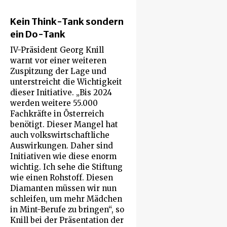
Kein Think-Tank sondern
ein Do-Tank
IV-Präsident Georg Knill
warnt vor einer weiteren
Zuspitzung der Lage und
unterstreicht die Wichtigkeit
dieser Initiative. „Bis 2024
werden weitere 55.000
Fachkräfte in Österreich
benötigt. Dieser Mangel hat
auch volkswirtschaftliche
Auswirkungen. Daher sind
Initiativen wie diese enorm
wichtig. Ich sehe die Stiftung
wie einen Rohstoff. Diesen
Diamanten müssen wir nun
schleifen, um mehr Mädchen
in Mint-Berufe zu bringen“, so
Knill bei der Präsentation der