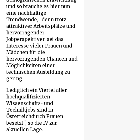
und so brauche es hier nun
eine nachhaltige
Trendwende, „denn trotz
attraktiver Arbeitsplätze und
hervorragender
Jobperspektiven sei das
Interesse vieler Frauen und
Mädchen für die
hervorragenden Chancen und
Möglichkeiten einer
technischen Ausbildung zu
gering.
Lediglich ein Viertel aller
hochqualifizierten
Wissenschafts- und
Technikjobs sind in
Österreichdurch Frauen
besetzt“, so die IV zur
aktuellen Lage.