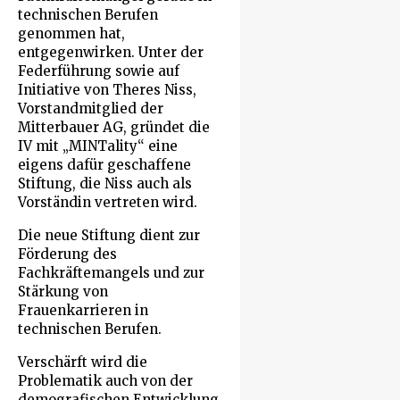
technischen Berufen
genommen hat,
entgegenwirken. Unter der
Federführung sowie auf
Initiative von Theres Niss,
Vorstandmitglied der
Mitterbauer AG, gründet die
IV mit „MINTality“ eine
eigens dafür geschaffene
Stiftung, die Niss auch als
Vorständin vertreten wird.
Die neue Stiftung dient zur
Förderung des
Fachkräftemangels und zur
Stärkung von
Frauenkarrieren in
technischen Berufen.
Verschärft wird die
Problematik auch von der
demografischen Entwicklung