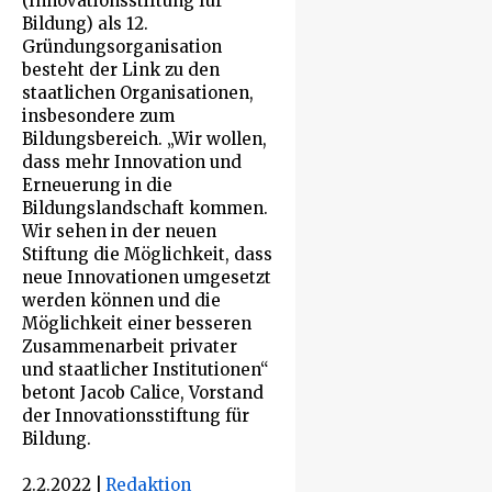
(Innovationsstiftung für
Bildung) als 12.
Gründungsorganisation
besteht der Link zu den
staatlichen Organisationen,
insbesondere zum
Bildungsbereich. „Wir wollen,
dass mehr Innovation und
Erneuerung in die
Bildungslandschaft kommen.
Wir sehen in der neuen
Stiftung die Möglichkeit, dass
neue Innovationen umgesetzt
werden können und die
Möglichkeit einer besseren
Zusammenarbeit privater
und staatlicher Institutionen“
betont Jacob Calice, Vorstand
der Innovationsstiftung für
Bildung.
2.2.2022
|
Redaktion