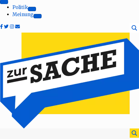
Politik
Meinung