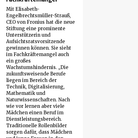
Mit Elisabeth-
Engelbrechtsmüller-Strauß,
CEO von Fronius hat die neue
Stiftung eine prominente
Unterstützerin und
Aufsichtsratsvorsitzende
gewinnen können. Sie sieht
im Fachkräftemangel auch
ein großes
Wachstumshindernis. „Die
zukunftsweisende Berufe
liegen im Bereich der
Technik, Digitalisierung,
Mathematik und
Naturwissenschaften. Nach
wie vor lernen aber viele
Mädchen einen Beruf im
Dienstleistungsbereich.
Traditionelle Rollenbilder
sorgen dafür, dass Mädchen