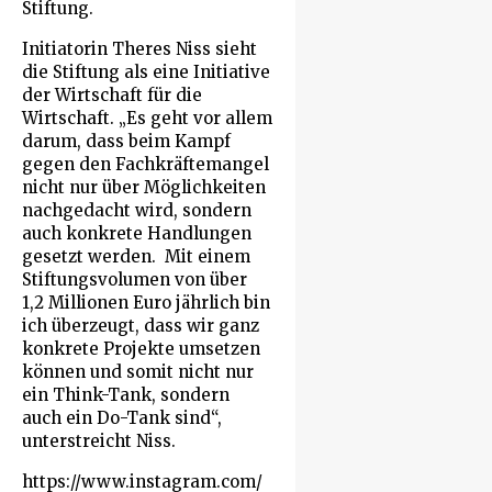
Stiftung.
Initiatorin Theres Niss sieht
die Stiftung als eine Initiative
der Wirtschaft für die
Wirtschaft. „Es geht vor allem
darum, dass beim Kampf
gegen den Fachkräftemangel
nicht nur über Möglichkeiten
nachgedacht wird, sondern
auch konkrete Handlungen
gesetzt werden. Mit einem
Stiftungsvolumen von über
1,2 Millionen Euro jährlich bin
ich überzeugt, dass wir ganz
konkrete Projekte umsetzen
können und somit nicht nur
ein Think-Tank, sondern
auch ein Do-Tank sind“,
unterstreicht Niss.
https://www.instagram.com/