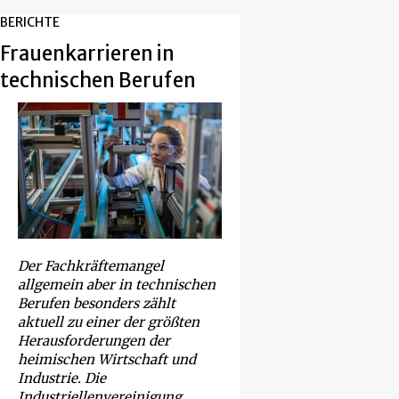
BERICHTE
Frauenkarrieren in
technischen Berufen
Der Fachkräftemangel
allgemein aber in technischen
Berufen besonders zählt
aktuell zu einer der größten
Herausforderungen der
heimischen Wirtschaft und
Industrie. Die
Industriellenvereinigung