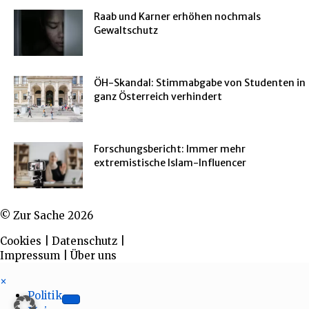
Raab und Karner erhöhen nochmals
Gewaltschutz
ÖH-Skandal: Stimmabgabe von Studenten in
ganz Österreich verhindert
Forschungsbericht: Immer mehr
extremistische Islam-Influencer
© Zur Sache 2026
Cookies
|
Datenschutz
|
Impressum
|
Über uns
×
Politik