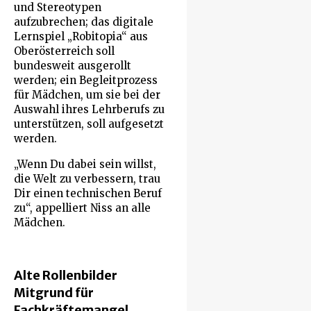
und Stereotypen
aufzubrechen; das digitale
Lernspiel „Robitopia“ aus
Oberösterreich soll
bundesweit ausgerollt
werden; ein Begleitprozess
für Mädchen, um sie bei der
Auswahl ihres Lehrberufs zu
unterstützen, soll aufgesetzt
werden.
„Wenn Du dabei sein willst,
die Welt zu verbessern, trau
Dir einen technischen Beruf
zu“, appelliert Niss an alle
Mädchen.
Alte Rollenbilder
Mitgrund für
Fachkräftemangel