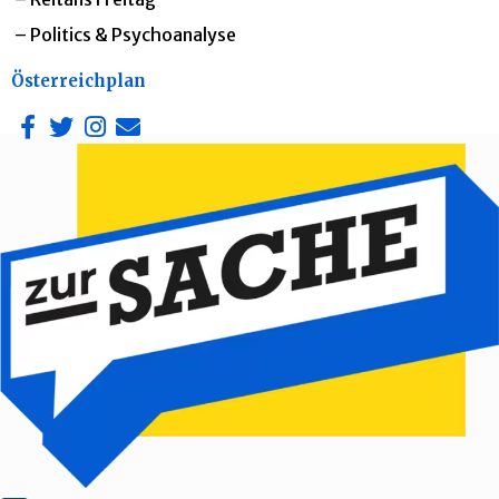
–
Politics & Psychoanalyse
Österreichplan