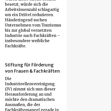
besetzt, würde sich die
Arbeitslosenzahl schlagartig
um ein Drittel reduzieren.
Händeringend suchen
Unternehmen vom Tourismus
bis zur global vernetzten
Industrie nach Fachkräften –
insbesondere weibliche
Fachkräfte.
Stiftung für Förderung
von Frauen & Fachkräften
Die
Industrieellenvereinigung
(IV) nimmt sich nun dieser
Herausforderung an und
möchte den dramatischen
Ausmaßen, die der
Fachkräftemangel gerade in