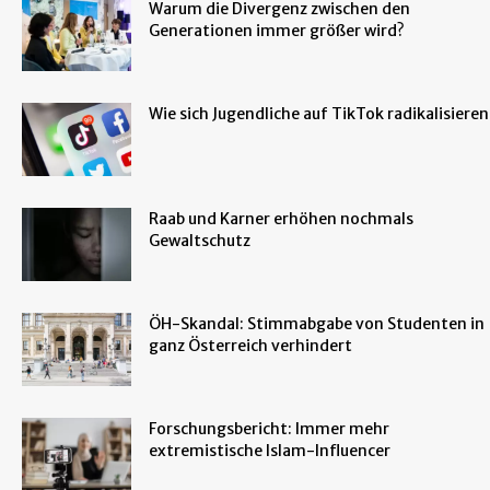
Warum die Divergenz zwischen den
Generationen immer größer wird?
Wie sich Jugendliche auf TikTok radikalisieren
Raab und Karner erhöhen nochmals
Gewaltschutz
ÖH-Skandal: Stimmabgabe von Studenten in
ganz Österreich verhindert
Forschungsbericht: Immer mehr
extremistische Islam-Influencer