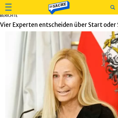
BERICHTE
Vier Experten entscheiden über Start oder