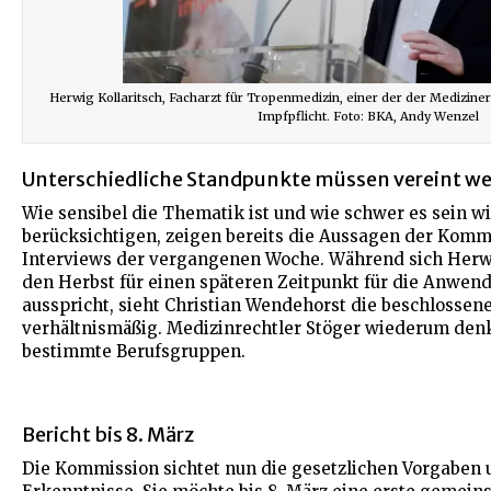
Herwig Kollaritsch, Facharzt für Tropenmedizin, einer der der Medizine
Impfpflicht. Foto: BKA, Andy Wenzel
Unterschiedliche Standpunkte müssen vereint w
Wie sensibel die Thematik ist und wie schwer es sein w
berücksichtigen, zeigen bereits die Aussagen der Komm
Interviews der vergangenen Woche. Während sich Herwig
den Herbst für einen späteren Zeitpunkt für die Anwen
ausspricht, sieht Christian Wendehorst die beschlossene
verhältnismäßig. Medizinrechtler Stöger wiederum denkt
bestimmte Berufsgruppen.
Bericht bis 8. März
Die Kommission sichtet nun die gesetzlichen Vorgaben 