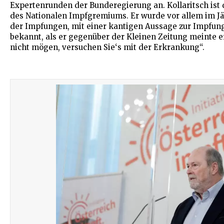
Expertenrunden der Bunderegierung an. Kollaritsch ist 
des Nationalen Impfgremiums. Er wurde vor allem im Jä
der Impfungen, mit einer kantigen Aussage zur Impfung 
bekannt, als er gegenüber der Kleinen Zeitung meinte e
nicht mögen, versuchen Sie‘s mit der Erkrankung“.