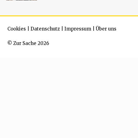
Cookies
|
Datenschutz
|
Impressum
|
Über uns
© Zur Sache 2026