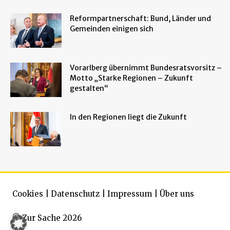
Reformpartnerschaft: Bund, Länder und
Gemeinden einigen sich
Vorarlberg übernimmt Bundesratsvorsitz –
Motto „Starke Regionen – Zukunft
gestalten“
In den Regionen liegt die Zukunft
Cookies
|
Datenschutz
|
Impressum
|
Über uns
© Zur Sache 2026