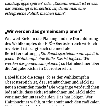
Landesgruppe spüren“ oder „Zusammenhalt ist etwas,
das unbedingt erforderlich ist, damit man eine
erfolgreiche Politik machen kann“.
„Wir werden das gemeinsam planen“
Wie weit Kickl in die Planung und die Durchführung
des Wahlkampfes der FPÖ-Oberösterreich wirklich
involviert ist, zeigt auch die mediale
Berichterstattung: „
Ein Bundesparteiobmann spielt in
jedem Wahlkampf eine Rolle. Das ist logisch. Wir
werden das gemeinsam planen“,
so Haimbuchner über
die Aufgabe Kickls in Oberösterreich.
Dabei bleibt die Frage, ob es der Wahlkampf in
Oberösterreich ist, der Haimbuchner und Kickl zu
neuen Freunden macht? Die Vorgänge verdeutlichen
jedenfalls, dass sich Haimbuchner und Kickl nicht
voneinander unterscheiden. Das hat Folgen: Wer
Haimbuchner wählt, stärkt somit auch den radikalen