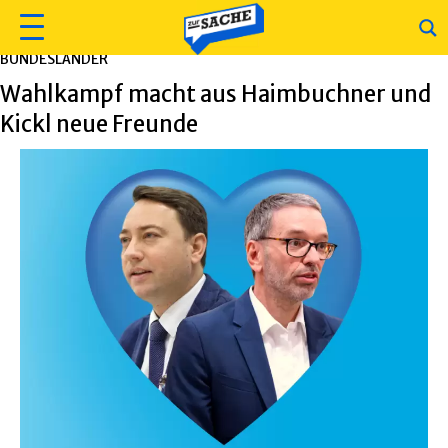
BUNDESLÄNDER
Wahlkampf macht aus Haimbuchner und
Kickl neue Freunde