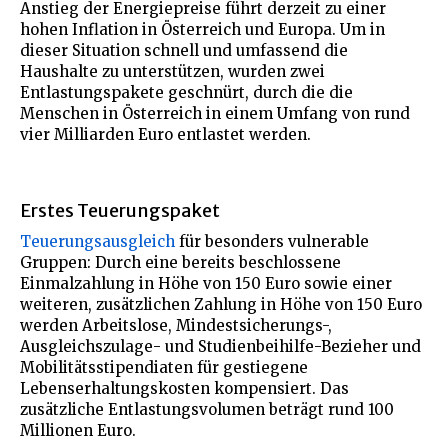
Anstieg der Energiepreise führt derzeit zu einer
hohen Inflation in Österreich und Europa. Um in
dieser Situation schnell und umfassend die
Haushalte zu unterstützen, wurden zwei
Entlastungspakete geschnürt, durch die die
Menschen in Österreich in einem Umfang von rund
vier Milliarden Euro entlastet werden.
Erstes Teuerungspaket
Teuerungsausgleich
für besonders vulnerable
Gruppen: Durch eine bereits beschlossene
Einmalzahlung in Höhe von 150 Euro sowie einer
weiteren, zusätzlichen Zahlung in Höhe von 150 Euro
werden Arbeitslose, Mindestsicherungs-,
Ausgleichszulage- und Studienbeihilfe-Bezieher und
Mobilitätsstipendiaten für gestiegene
Lebenserhaltungskosten kompensiert. Das
zusätzliche Entlastungsvolumen beträgt rund 100
Millionen Euro.