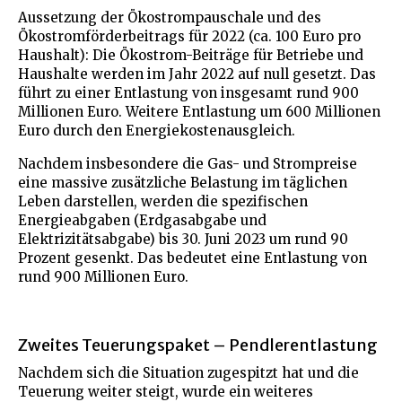
Aussetzung der Ökostrompauschale und des
Ökostromförderbeitrags für 2022 (ca. 100 Euro pro
Haushalt): Die Ökostrom-Beiträge für Betriebe und
Haushalte werden im Jahr 2022 auf null gesetzt. Das
führt zu einer Entlastung von insgesamt rund 900
Millionen Euro. Weitere Entlastung um 600 Millionen
Euro durch den Energiekostenausgleich.
Nachdem insbesondere die Gas- und Strompreise
eine massive zusätzliche Belastung im täglichen
Leben darstellen, werden die spezifischen
Energieabgaben (Erdgasabgabe und
Elektrizitätsabgabe) bis 30. Juni 2023 um rund 90
Prozent gesenkt. Das bedeutet eine Entlastung von
rund 900 Millionen Euro.
Zweites Teuerungspaket – Pendlerentlastung
Nachdem sich die Situation zugespitzt hat und die
Teuerung weiter steigt, wurde ein weiteres