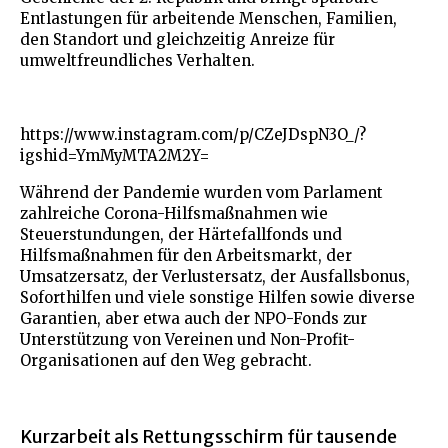
Entlastungen für arbeitende Menschen, Familien,
den Standort und gleichzeitig Anreize für
umweltfreundliches Verhalten.
https://www.instagram.com/p/CZeJDspN3O_/?
igshid=YmMyMTA2M2Y=
Während der Pandemie wurden vom Parlament
zahlreiche Corona-Hilfsmaßnahmen wie
Steuerstundungen, der Härtefallfonds und
Hilfsmaßnahmen für den Arbeitsmarkt, der
Umsatzersatz, der Verlustersatz, der Ausfallsbonus,
Soforthilfen und viele sonstige Hilfen sowie diverse
Garantien, aber etwa auch der NPO-Fonds zur
Unterstützung von Vereinen und Non-Profit-
Organisationen auf den Weg gebracht.
Kurzarbeit als Rettungsschirm für tausende