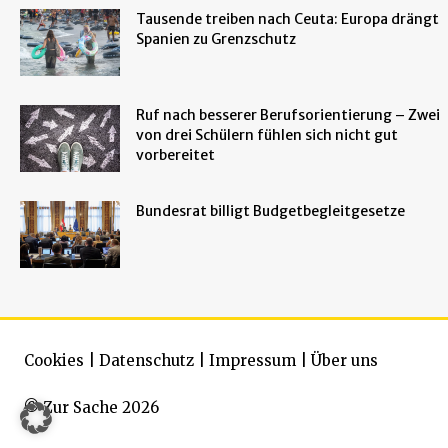
Tausende treiben nach Ceuta: Europa drängt
Spanien zu Grenzschutz
Ruf nach besserer Berufsorientierung – Zwei
von drei Schülern fühlen sich nicht gut
vorbereitet
Bundesrat billigt Budgetbegleitgesetze
Cookies
|
Datenschutz
|
Impressum
|
Über uns
© Zur Sache 2026