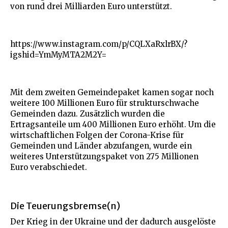
von rund drei Milliarden Euro unterstützt.
https://www.instagram.com/p/CQLXaRxlrBX/?
igshid=YmMyMTA2M2Y=
Mit dem zweiten Gemeindepaket kamen sogar noch
weitere 100 Millionen Euro für strukturschwache
Gemeinden dazu. Zusätzlich wurden die
Ertragsanteile um 400 Millionen Euro erhöht. Um die
wirtschaftlichen Folgen der Corona-Krise für
Gemeinden und Länder abzufangen, wurde ein
weiteres Unterstützungspaket von 275 Millionen
Euro verabschiedet.
Die Teuerungsbremse(n)
Der Krieg in der Ukraine und der dadurch ausgelöste