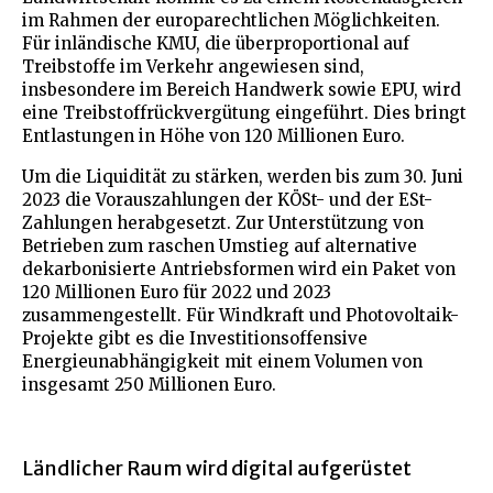
im Rahmen der europarechtlichen Möglichkeiten.
Für inländische KMU, die überproportional auf
Treibstoffe im Verkehr angewiesen sind,
insbesondere im Bereich Handwerk sowie EPU, wird
eine Treibstoffrückvergütung eingeführt. Dies bringt
Entlastungen in Höhe von 120 Millionen Euro.
Um die Liquidität zu stärken, werden bis zum 30. Juni
2023 die Vorauszahlungen der KÖSt- und der ESt-
Zahlungen herabgesetzt. Zur Unterstützung von
Betrieben zum raschen Umstieg auf alternative
dekarbonisierte Antriebsformen wird ein Paket von
120 Millionen Euro für 2022 und 2023
zusammengestellt. Für Windkraft und Photovoltaik-
Projekte gibt es die Investitionsoffensive
Energieunabhängigkeit mit einem Volumen von
insgesamt 250 Millionen Euro.
Ländlicher Raum wird digital aufgerüstet