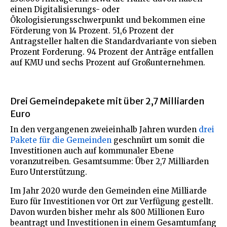
einen Digitalisierungs- oder
Ökologisierungsschwerpunkt und bekommen eine
Förderung von 14 Prozent. 51,6 Prozent der
Antragsteller halten die Standardvariante von sieben
Prozent Forderung. 94 Prozent der Anträge entfallen
auf KMU und sechs Prozent auf Großunternehmen.
Drei Gemeindepakete mit über 2,7 Milliarden
Euro
In den vergangenen zweieinhalb Jahren wurden
drei
Pakete für die Gemeinden
geschnürt um somit die
Investitionen auch auf kommunaler Ebene
voranzutreiben. Gesamtsumme: Über 2,7 Milliarden
Euro Unterstützung.
Im Jahr 2020 wurde den Gemeinden eine Milliarde
Euro für Investitionen vor Ort zur Verfügung gestellt.
Davon wurden bisher mehr als 800 Millionen Euro
beantragt und Investitionen in einem Gesamtumfang