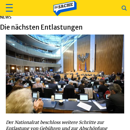
NEWS
Die nächsten Entlastungen
Der Nationalrat beschloss weitere Schritte zur
Entlastung von Gebühren und zur Abschöpfung