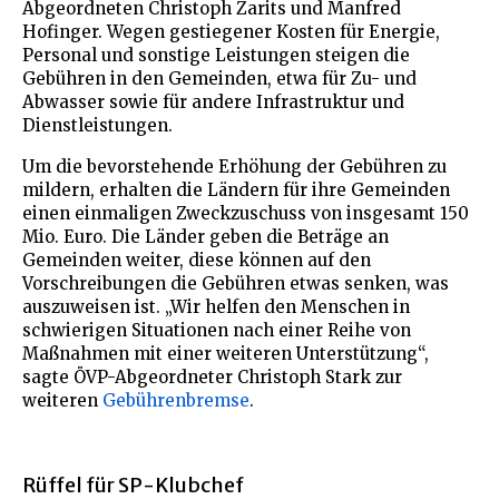
Abgeordneten Christoph Zarits und Manfred
Hofinger. Wegen gestiegener Kosten für Energie,
Personal und sonstige Leistungen steigen die
Gebühren in den Gemeinden, etwa für Zu- und
Abwasser sowie für andere Infrastruktur und
Dienstleistungen.
Um die bevorstehende Erhöhung der Gebühren zu
mildern, erhalten die Ländern für ihre Gemeinden
einen einmaligen Zweckzuschuss von insgesamt 150
Mio. Euro. Die Länder geben die Beträge an
Gemeinden weiter, diese können auf den
Vorschreibungen die Gebühren etwas senken, was
auszuweisen ist. „Wir helfen den Menschen in
schwierigen Situationen nach einer Reihe von
Maßnahmen mit einer weiteren Unterstützung“,
sagte ÖVP-Abgeordneter Christoph Stark zur
weiteren
Gebührenbremse
.
Rüffel für SP-Klubchef