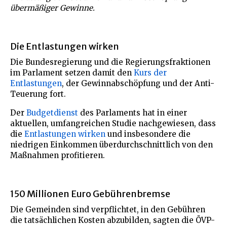
übermäßiger Gewinne.
Die Entlastungen wirken
Die Bundesregierung und die Regierungsfraktionen
im Parlament setzen damit den
Kurs der
Entlastungen
, der Gewinnabschöpfung und der Anti-
Teuerung fort.
Der
Budgetdienst
des Parlaments hat in einer
aktuellen, umfangreichen Studie nachgewiesen, dass
die
Entlastungen wirken
und insbesondere die
niedrigen Einkommen überdurchschnittlich von den
Maßnahmen profitieren.
150 Millionen Euro Gebührenbremse
Die Gemeinden sind verpflichtet, in den Gebühren
die tatsächlichen Kosten abzubilden, sagten die ÖVP-