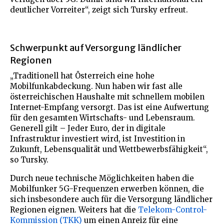
deutlicher Vorreiter“, zeigt sich Tursky erfreut.
Schwerpunkt auf Versorgung ländlicher
Regionen
„Traditionell hat Österreich eine hohe
Mobilfunkabdeckung. Nun haben wir fast alle
österreichischen Haushalte mit schnellem mobilen
Internet-Empfang versorgt. Das ist eine Aufwertung
für den gesamten Wirtschafts- und Lebensraum.
Generell gilt – Jeder Euro, der in digitale
Infrastruktur investiert wird, ist Investition in
Zukunft, Lebensqualität und Wettbewerbsfähigkeit“,
so Tursky.
Durch neue technische Möglichkeiten haben die
Mobilfunker 5G-Frequenzen erwerben können, die
sich insbesondere auch für die Versorgung ländlicher
Regionen eignen. Weiters hat die
Telekom-Control-
Kommission (TKK)
um einen Anreiz für eine