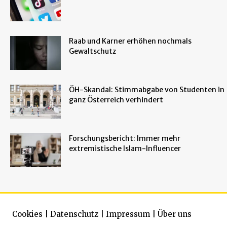
Raab und Karner erhöhen nochmals
Gewaltschutz
ÖH-Skandal: Stimmabgabe von Studenten in
ganz Österreich verhindert
Forschungsbericht: Immer mehr
extremistische Islam-Influencer
Cookies
|
Datenschutz
|
Impressum
|
Über uns