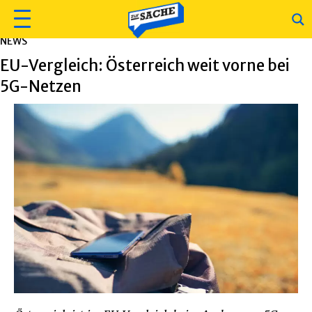
NEWS
EU-Vergleich: Österreich weit vorne bei
5G-Netzen