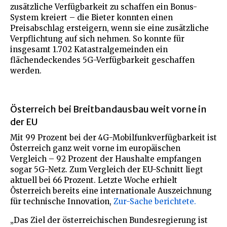
zusätzliche Verfügbarkeit zu schaffen ein Bonus-
System kreiert – die Bieter konnten einen
Preisabschlag ersteigern, wenn sie eine zusätzliche
Verpflichtung auf sich nehmen. So konnte für
insgesamt 1.702 Katastralgemeinden ein
flächendeckendes 5G-Verfügbarkeit geschaffen
werden.
Österreich bei Breitbandausbau weit vorne in
der EU
Mit 99 Prozent bei der 4G-Mobilfunkverfügbarkeit ist
Österreich ganz weit vorne im europäischen
Vergleich – 92 Prozent der Haushalte empfangen
sogar 5G-Netz. Zum Vergleich der EU-Schnitt liegt
aktuell bei 66 Prozent. Letzte Woche erhielt
Österreich bereits eine internationale Auszeichnung
für technische Innovation,
Zur-Sache berichtete.
„Das Ziel der österreichischen Bundesregierung ist