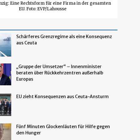
nzig: Eine Rechtsform für eine Firma in der gesamten
EU. Foto: EVP/Lahousse
Schärferes Grenzregime als eine Konsequenz
aus Ceuta
„Gruppe der Umsetzer“ – Innenminister
beraten über Rückkehrzentren außerhalb
Europas
EU zieht Konsequenzen aus Ceuta-Ansturm
Fünf Minuten Glockenläuten für Hilfe gegen
den Hunger