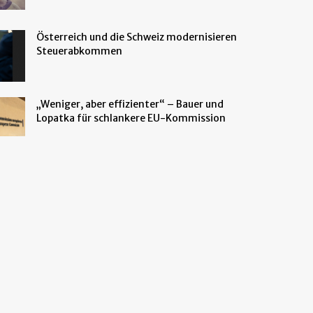
Österreich und die Schweiz modernisieren
Steuerabkommen
„Weniger, aber effizienter“ – Bauer und
Lopatka für schlankere EU-Kommission