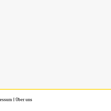
essum
|
Über uns