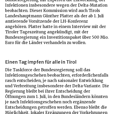
Infektionen insbesondere wegen der Delta-Mutation
beobachten. Dieser Kommission wird auch Tirols
Landeshauptmann Günther Platter als der ab 1. Juli
amtierende Vorsitzende der LH-Konferenz
angehören. Platter hatte in einem Interview mit der
Tiroler Tageszeitung angekündigt, mit der
Bundesregierung ein Investitionspaket über 500 Mio.
Euro für die Länder verhandeln zu wollen.
Einen Tag impfen für alle in Tirol
Die Taskforce der Bundesregierung soll das
Infektionsgeschehen beobachten, erforderlichenfalls
rasch entscheiden, je nach saisonaler Entwicklung
und Verbreitung insbesondere der Delta-Variante. Die
Regierung bleibt bei ihrer Entscheidung der
Öffnungen zum 1. Juli, in den Bundesländern könnten
je nach Infektionsgeschehen noch ergänzende
Entscheidungen getroffen werden. Ebenso bleibt die
Möglichkeit, lokaler Ergänzungen der Vorkehrungen