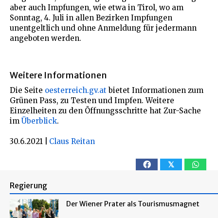
aber auch Impfungen, wie etwa in Tirol, wo am
Sonntag, 4. Juli in allen Bezirken Impfungen
unentgeltlich und ohne Anmeldung für jedermann
angeboten werden.
Weitere Informationen
Die Seite
oesterreich.gv.at
bietet Informationen zum
Grünen Pass, zu Testen und Impfen. Weitere
Einzelheiten zu den Öffnungsschritte hat Zur-Sache
im
Überblick
.
30.6.2021
|
Claus Reitan
𝕏
Regierung
Der Wiener Prater als Tourismusmagnet