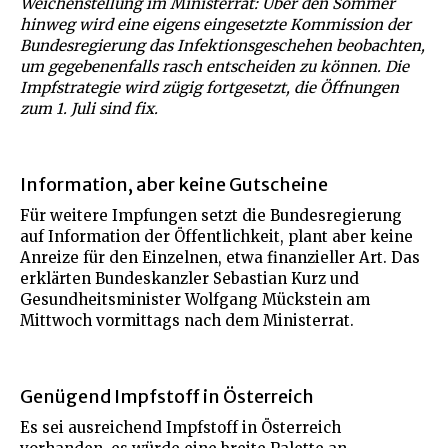
Weichenstellung im Ministerrat: Über den Sommer
hinweg wird eine eigens eingesetzte Kommission der
Bundesregierung das Infektionsgeschehen beobachten,
um gegebenenfalls rasch entscheiden zu können. Die
Impfstrategie wird zügig fortgesetzt, die Öffnungen
zum 1. Juli sind fix.
Information, aber keine Gutscheine
Für weitere Impfungen setzt die Bundesregierung
auf Information der Öffentlichkeit, plant aber keine
Anreize für den Einzelnen, etwa finanzieller Art. Das
erklärten Bundeskanzler Sebastian Kurz und
Gesundheitsminister Wolfgang Mückstein am
Mittwoch vormittags nach dem Ministerrat.
Genügend Impfstoff in Österreich
Es sei ausreichend Impfstoff in Österreich