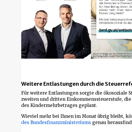
Weitere Entlastungen durch die Steuerre
Für weitere Entlastungen sorgte die ökosoziale S
zweiten und dritten Einkommenssteuerstufe, di
des Kindermehrbetrages geplant.
Wieviel mehr bei Ihnen im Monat übrig bleibt, kö
des Bundesfinanzministeriums
genau herausfind