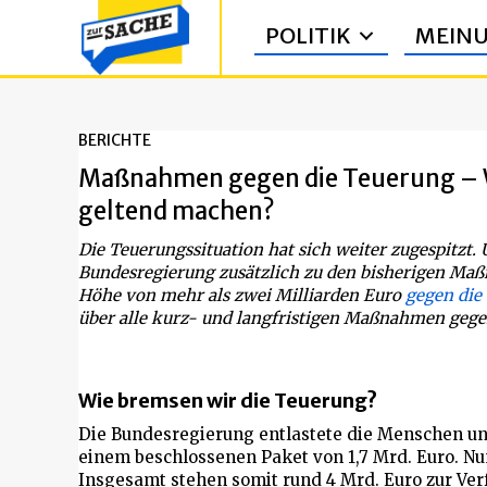
POLITIK
MEIN
BERICHTE
Maßnahmen gegen die Teuerung – W
geltend machen?
Die Teuerungssituation hat sich weiter zugespitzt.
Bundesregierung zusätzlich zu den bisherigen Maß
Höhe von mehr als zwei Milliarden Euro
gegen die
über alle kurz- und langfristigen Maßnahmen gege
Wie bremsen wir die Teuerung?
Die Bundesregierung entlastete die Menschen und 
einem beschlossenen Paket von 1,7 Mrd. Euro. N
Insgesamt stehen somit rund 4 Mrd. Euro zur Ver