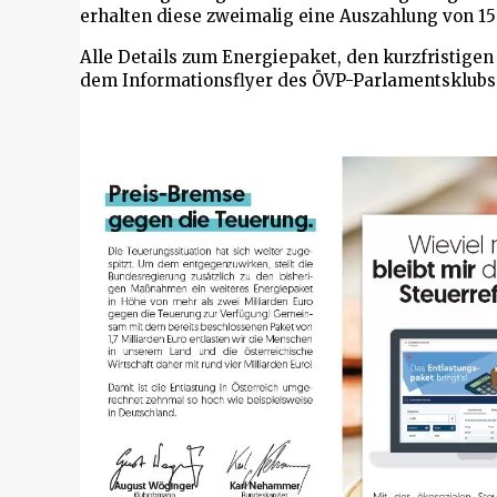
erhalten diese zweimalig eine Auszahlung von 15
Alle Details zum Energiepaket, den kurzfristige
dem Informationsflyer des ÖVP-Parlamentsklubs