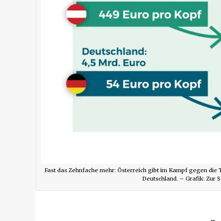
Fast das Zehnfache mehr: Österreich gibt im Kampf gegen die 
Deutschland. – Grafik: Zur 