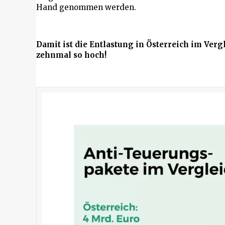
Hand genommen werden.
Damit ist die Entlastung in Österreich im Ver
zehnmal so hoch!