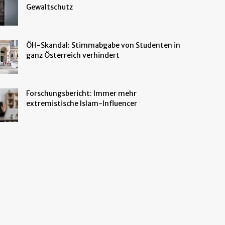
Gewaltschutz
ÖH-Skandal: Stimmabgabe von Studenten in
ganz Österreich verhindert
Forschungsbericht: Immer mehr
extremistische Islam-Influencer