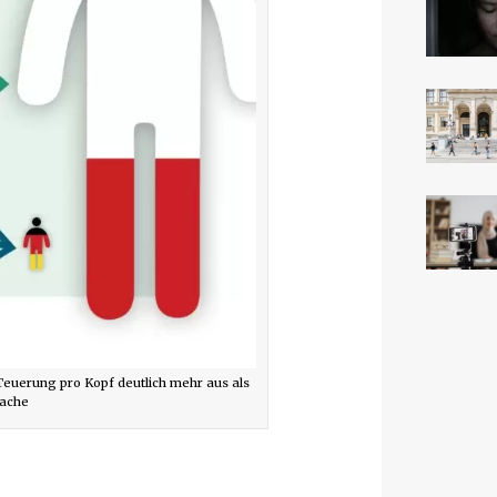
Teuerung pro Kopf deutlich mehr aus als
Sache