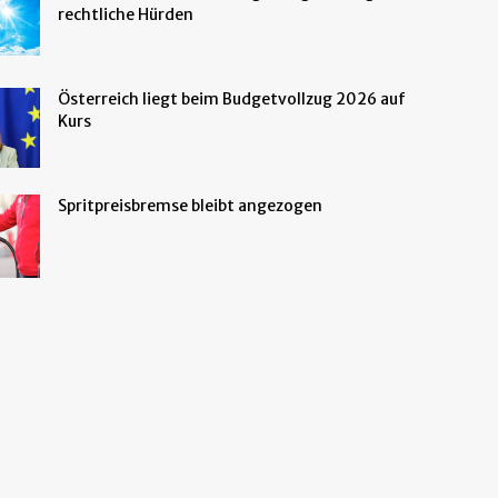
rechtliche Hürden
Österreich liegt beim Budgetvollzug 2026 auf
Kurs
Spritpreisbremse bleibt angezogen