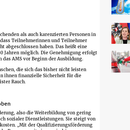
chenden als auch karenzierten Personen in
 dass Teilnehmerinnen und Teilnehmer
cht abgeschlossen haben. Das heißt eine
0 Jahren möglich. Die Genehmigung erfolgt
 das AMS vor Beginn der Ausbildung.
hen, die sich das bisher nicht leisten
 ihnen finanzielle Sicherheit für die
ister Rauch.
oben
derung, also die Weiterbildung von gering
ch sozialer Dienstleistungen. Sie steigt von
kosten. „Mit der Qualifizierungsförderung