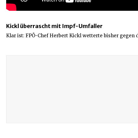
Kickl überrascht mit Impf-Umfaller
Klar ist: FPÖ-Chef Herbert Kickl wetterte bisher gegen