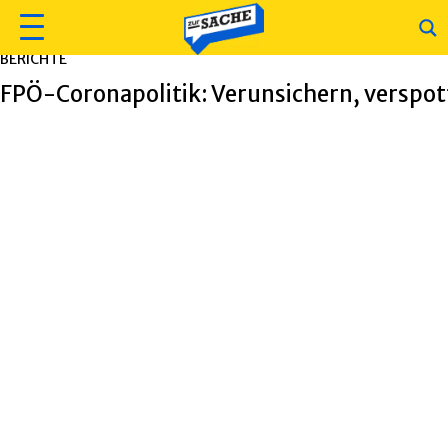
BERICHTE
FPÖ-Coronapolitik: Verunsichern, verspot