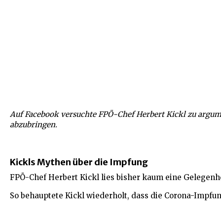
Auf Facebook versuchte FPÖ-Chef Herbert Kickl zu argume
abzubringen.
Kickls Mythen über die Impfung
FPÖ-Chef Herbert Kickl lies bisher kaum eine Gelegenh
So behauptete Kickl wiederholt, dass die Corona-Impfun