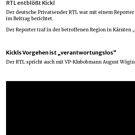
RTL entblößt Kickl
Der deutsche Privatsender RTL war mit einem Reporter d
im Beitrag berichtet.
Der Reporter traf in der betroffenen Region in Kärnten 
Kickls Vorgehen ist „verantwortungslos“
Der RTL spricht auch mit VP-Klubobmann August Wöginge