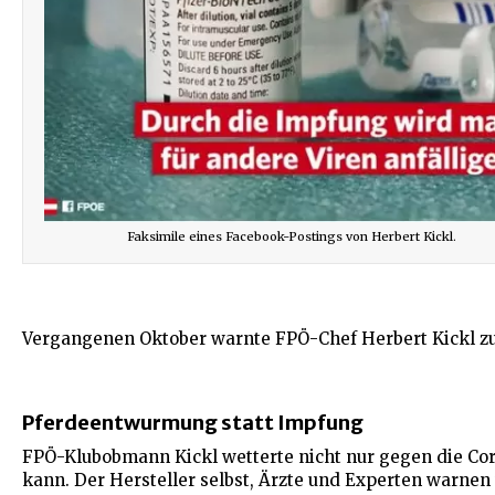
Faksimile eines Facebook-Postings von Herbert Kickl.
Vergangenen Oktober warnte FPÖ-Chef Herbert Kickl zud
Pferdeentwurmung statt Impfung
FPÖ-Klubobmann Kickl wetterte nicht nur gegen die Co
kann. Der Hersteller selbst, Ärzte und Experten warnen