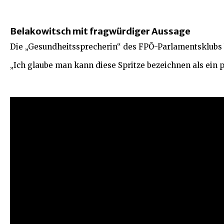
Belakowitsch mit fragwürdiger Aussage
Die „Gesundheitssprecherin“ des FPÖ-Parlamentsklubs b
„Ich glaube man kann diese Spritze bezeichnen als ein 