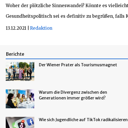
Woher der plötzliche Sinneswandel? Könnte es vielleicht
Gesundheitspolitisch sei es definitiv zu begrüßen, falls
13.12.2021
|
Redaktion
Berichte
Der Wiener Prater als Tourismusmagnet
Warum die Divergenz zwischen den
Generationen immer größer wird?
Wie sich Jugendliche auf TikTok radikalisieren