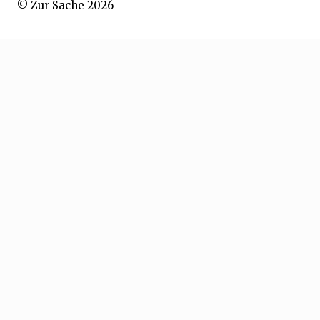
© Zur Sache 2026