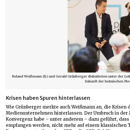
Roland Weißmann (li.) und Gerald Grünberger diskutierten unter der Leit
Zukunft der heimischen Med
Krisen haben Spuren hinterlassen
Wie Grünberger merkte auch Weißmann an, die Krisen d
Medienunternehmen hinterlassen. Der Umbruch in der M
Konvergenz habe – unter anderem – dazu geführt, dass
empfangen werden, nicht mehr auf einem klassischen TV