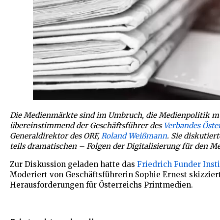
Die Medienmärkte sind im Umbruch, die Medienpolitik mu
übereinstimmend der Geschäftsführer des
Verbandes Öste
Generaldirektor des ORF,
Roland Weißmann
. Sie diskutie
teils dramatischen – Folgen der Digitalisierung für den M
Zur Diskussion geladen hatte das
Friedrich Funder Insti
Moderiert von Geschäftsführerin Sophie Ernest skizzie
Herausforderungen für Österreichs Printmedien.