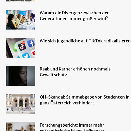
Warum die Divergenz zwischen den
Generationen immer größer wird?
Wie sich Jugendliche auf TikTok radikalisieren
Raab und Karner erhöhen nochmals
Gewaltschutz
ÖH-Skandal: Stimmabgabe von Studenten in
ganz Österreich verhindert
Forschungsbericht: Immer mehr
extremistische Islam-Influencer