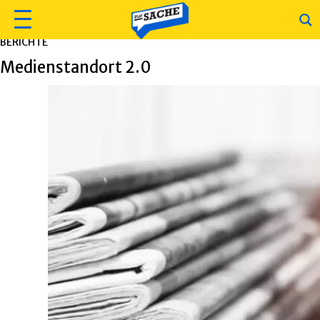
BERICHTE
Medienstandort 2.0