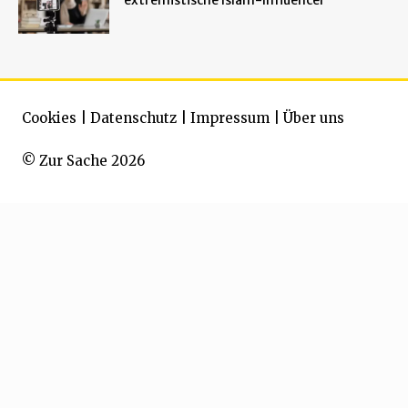
Cookies
|
Datenschutz
|
Impressum
|
Über uns
© Zur Sache 2026