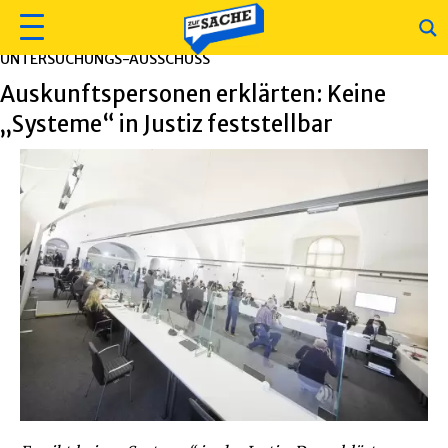
UNTERSUCHUNGS-AUSSCHUSS
Auskunftspersonen erklärten: Keine
„Systeme“ in Justiz feststellbar