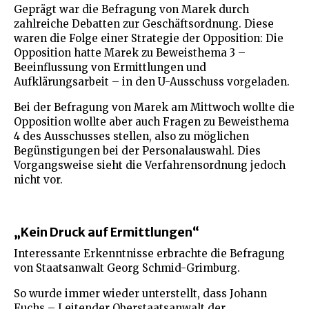
Geprägt war die Befragung von Marek durch
zahlreiche Debatten zur Geschäftsordnung. Diese
waren die Folge einer Strategie der Opposition: Die
Opposition hatte Marek zu Beweisthema 3 –
Beeinflussung von Ermittlungen und
Aufklärungsarbeit – in den U-Ausschuss vorgeladen.
Bei der Befragung von Marek am Mittwoch wollte die
Opposition wollte aber auch Fragen zu Beweisthema
4 des Ausschusses stellen, also zu möglichen
Begünstigungen bei der Personalauswahl. Dies
Vorgangsweise sieht die Verfahrensordnung jedoch
nicht vor.
„Kein Druck auf Ermittlungen“
Interessante Erkenntnisse erbrachte die Befragung
von Staatsanwalt Georg Schmid-Grimburg.
So wurde immer wieder unterstellt, dass Johann
Fuchs – Leitender Oberstaatsanwalt der