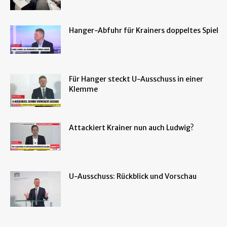
Hanger-Abfuhr für Krainers doppeltes Spiel
Für Hanger steckt U-Ausschuss in einer
Klemme
Attackiert Krainer nun auch Ludwig?
U-Ausschuss: Rückblick und Vorschau