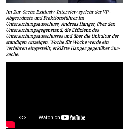
Im Zur-Sache Exklusiv-Interview spricht der VP-
Abgeordnete und Fraktionsführer im
Untersuchungsausschuss, Andreas Hanger, über den
Untersuchungsgegenstand, die Effizienz des
Untersuchungsausschusses und über die Unkultur der
ständigen Anzeigen. Woche für Woche werde ein
Verfahren eingestellt, erklärte Hanger gegenüber Zur-
Sache.