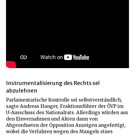
Instrumentalisierung des Rechts sei
abzulehnen
Parlamentarische Kontrolle sei selbstverständlich,
sagte Andreas Hanger, Fraktionsführer der ÖVP im
U-Ausschuss des Nationalrats. Allerdings würden aus
den Einvernahmen und Akten dann von
Abgeordneten der Opposition Anzeigen angefertigt,
wobei die Verfahren wegen des Mangels eines