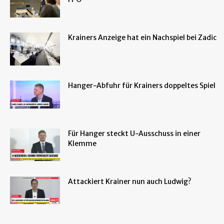
Krainers Anzeige hat ein Nachspiel bei Zadic
Hanger-Abfuhr für Krainers doppeltes Spiel
Für Hanger steckt U-Ausschuss in einer
Klemme
Attackiert Krainer nun auch Ludwig?