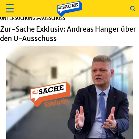
UNTERSUCHUNGS-AUSSCHUSS
Zur-Sache Exklusiv: Andreas Hanger über
den U-Ausschuss